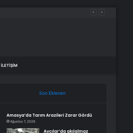
İLETIŞIM
Son Eklenen
Amasya’da Tarım Arazileri Zarar Gördü
Ağustos 7, 2026
Avcılar’da akılalmaz