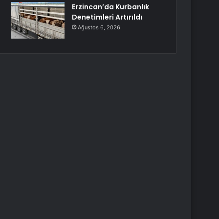
Erzincan’da Kurbanlık
Denetimleri Artırıldı
Ağustos 6, 2026