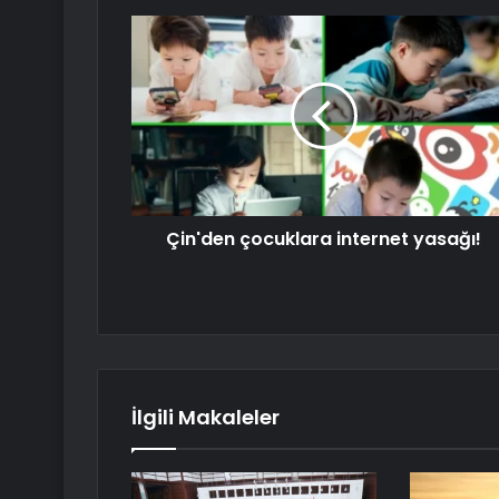
Çin'den çocuklara internet yasağı!
İlgili Makaleler