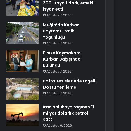
300 liraya fırladı, emekli
isyan etti
Ağustos 7, 2026
Muğla’da Kurban
Bayramı Trafik
Yoğunluğu
Ağustos 7, 2026
Finike Kaymakamı
Kurban Bağışında
Bulundu
Ağustos 7, 2026
Bafra Tesislerinde Engelli
Dostu Yenileme
Ağustos 7, 2026
İran ablukaya rağmen 11
milyar dolarlık petrol
sattı
Ağustos 6, 2026