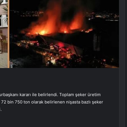
başkanı kararı ile belirlendi. Toplam şeker üretim
. 72 bin 750 ton olarak belirlenen nişasta bazlı şeker
.