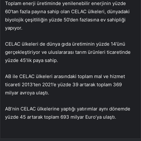
Toplam enerji üretiminde yenilenebilir enerjinin yüzde
60’tan fazla payına sahip olan CELAC ülkeleri, dünyadaki
biyolojik çeşitliliğin yüzde 50’den fazlasına ev sahipliği
yapıyor.
CELAC ülkeleri de dünya gıda üretiminin yüzde 14’ünü
gerçekleştiriyor ve uluslararası tarım ürünleri ticaretinde
yüzde 45’lik paya sahip.
AB ile CELAC ülkeleri arasındaki toplam mal ve hizmet
ticareti 2013’ten 2021’e yüzde 39 artarak toplam 369
milyar avroya ulaştı.
AB’nin CELAC ülkelerine yaptığı yatırımlar aynı dönemde
yüzde 45 artarak toplam 693 milyar Euro’ya ulaştı.