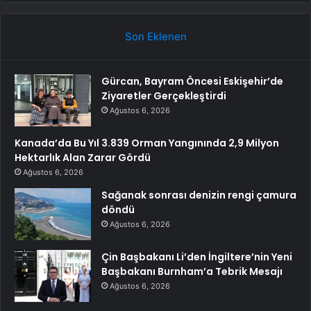
Son Eklenen
Gürcan, Bayram Öncesi Eskişehir’de
Ziyaretler Gerçekleştirdi
Ağustos 6, 2026
Kanada’da Bu Yıl 3.839 Orman Yangınında 2,9 Milyon
Hektarlık Alan Zarar Gördü
Ağustos 6, 2026
Sağanak sonrası denizin rengi çamura
döndü
Ağustos 6, 2026
Çin Başbakanı Li’den İngiltere’nin Yeni
Başbakanı Burnham’a Tebrik Mesajı
Ağustos 6, 2026