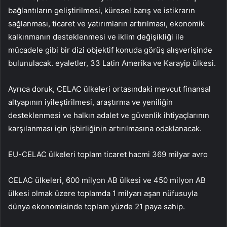
bağlantıların geliştirilmesi, küresel barış ve istikrarın
sağlanması, ticaret ve yatırımların artırılması, ekonomik
kalkınmanın desteklenmesi ve iklim değişikliği ile
mücadele gibi bir dizi objektif konuda görüş alışverişinde
bulunulacak. eyaletler, 33 Latin Amerika ve Karayip ülkesi.
Ayrıca doruk, CELAC ülkeleri ortasındaki mevcut finansal
altyapının iyileştirilmesi, araştırma ve yeniliğin
desteklenmesi ve halkın adalet ve güvenlik ihtiyaçlarının
karşılanması için işbirliğinin artırılmasına odaklanacak.
EU-CELAC ülkeleri toplam ticaret hacmi 369 milyar avro
CELAC ülkeleri, 600 milyon AB ülkesi ve 450 milyon AB
ülkesi olmak üzere toplamda 1 milyarı aşan nüfusuyla
dünya ekonomisinde toplam yüzde 21 paya sahip.