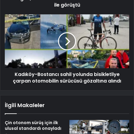
ile görüştü
Kadıköy-Bostancı sahil yolunda bisikletliye
çarpan otomobilin sürücüsü gözaltına alındı
İlgili Makaleler
Çin otonom sürüş için ilk
ulusal standardı onayladı