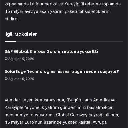
kapsamında Latin Amerika ve Karayip ülkelerine toplamda
45 milyar avroyu aşan yatırım paketi tahsis ettiklerini
bildirdi.
İlgili Makaleler
S&P Global, Kinross Gold’un notunu yükseltti
Ağustos 6, 2026
SolarEdge Technologies hissesi bugün neden düşüyor?
Ağustos 6, 2026
Von der Leyen konuşmasında, “Bugün Latin Amerika ve
Karayipler’e yönelik yatırım gündemimizi başlatmaktan
memnuniyet duyuyorum. Global Gateway bayrağı altında,
45 milyar Euro’nun üzerinde yüksek kaliteli Avrupa