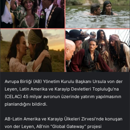
Avrupa Birliği (AB) Yönetim Kurulu Başkanı Ursula von der
Leyen, Latin Amerika ve Karayip Devletleri Topluluğu’na
(CELAC) 45 milyar avronun üzerinde yatırım yapılmasının
planlandığını bildirdi.
AB-Latin Amerika ve Karayip Ülkeleri Zirvesi’nde konuşan
von der Leyen, AB’nin “Global Gateway” projesi