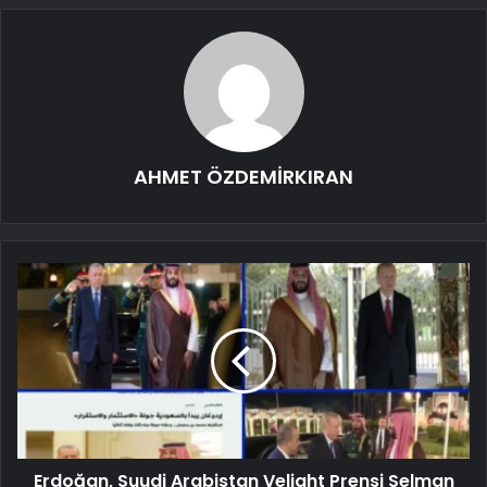
AHMET ÖZDEMİRKIRAN
Erdoğan, Suudi Arabistan Veliaht Prensi Selman