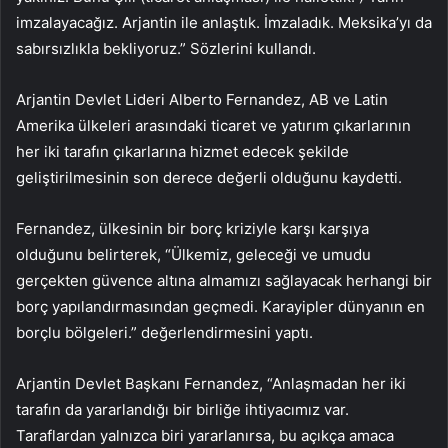
imzalayacağız. Arjantin ile anlaştık. İmzaladık. Meksika’yı da
sabırsızlıkla bekliyoruz.” Sözlerini kullandı.
Arjantin Devlet Lideri Alberto Fernandez, AB ve Latin
Amerika ülkeleri arasındaki ticaret ve yatırım çıkarlarının
her iki tarafın çıkarlarına hizmet edecek şekilde
geliştirilmesinin son derece değerli olduğunu kaydetti.
Fernandez, ülkesinin bir borç kriziyle karşı karşıya
olduğunu belirterek, “Ülkemiz, geleceği ve umudu
gerçekten güvence altına almamızı sağlayacak herhangi bir
borç yapılandırmasından geçmedi. Karayipler dünyanın en
borçlu bölgeleri.” değerlendirmesini yaptı.
Arjantin Devlet Başkanı Fernandez, “Anlaşmadan her iki
tarafın da yararlandığı bir birliğe ihtiyacımız var.
Taraflardan yalnızca biri yararlanırsa, bu açıkça amaca