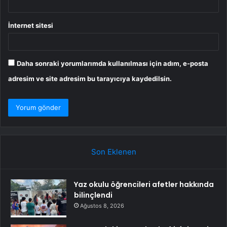
İnternet sitesi
Daha sonraki yorumlarımda kullanılması için adım, e-posta
adresim ve site adresim bu tarayıcıya kaydedilsin.
Son Eklenen
Yaz okulu öğrencileri afetler hakkında
bilinçlendi
Ağustos 8, 2026