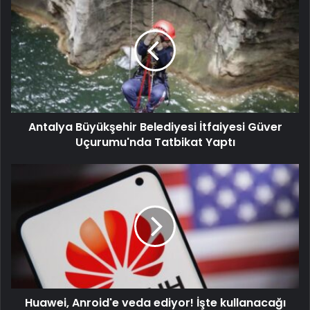
Antalya Büyükşehir Belediyesi İtfaiyesi Güver
Uçurumu'nda Tatbikat Yaptı
Huawei, Anroid'e veda ediyor! İşte kullanacağı