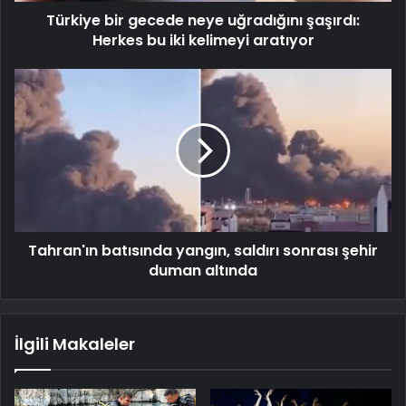
Türkiye bir gecede neye uğradığını şaşırdı:
Herkes bu iki kelimeyi aratıyor
Tahran'ın batısında yangın, saldırı sonrası şehir
duman altında
İlgili Makaleler