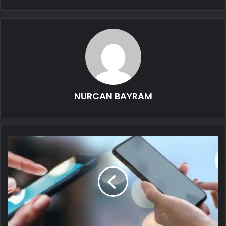
NURCAN BAYRAM