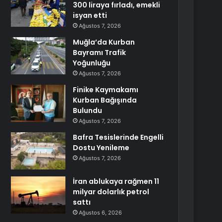
300 liraya fırladı, emekli
isyan etti
Ağustos 7, 2026
Muğla’da Kurban
Bayramı Trafik
Yoğunluğu
Ağustos 7, 2026
Finike Kaymakamı
Kurban Bağışında
Bulundu
Ağustos 7, 2026
Bafra Tesislerinde Engelli
Dostu Yenileme
Ağustos 7, 2026
İran ablukaya rağmen 11
milyar dolarlık petrol
sattı
Ağustos 6, 2026