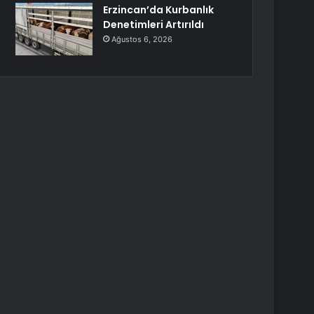
Erzincan’da Kurbanlık
Denetimleri Artırıldı
Ağustos 6, 2026