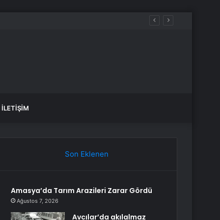
İLETIŞIM
Son Eklenen
Amasya’da Tarım Arazileri Zarar Gördü
Ağustos 7, 2026
Avcılar’da akılalmaz