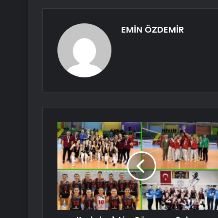
EMİN ÖZDEMİR