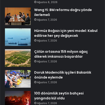
Ağustos 8, 2026
Wang Yi: BM reformu doğru yönde
ilerlemeli
Ağustos 7, 2026
Hürmüz Boğazı için yeni model: Kabul
edilirse her şey değişecek
Ağustos 7, 2026
Çölün ortasına 159 milyon ağaç
dikerek imkansızı başardılar
Ağustos 7, 2026
Doruk Madencilik işçileri Bakanlık
önünde eylemde
Ağustos 7, 2026
100 dönümlük zeytin bahçesi
yangında kül oldu
Ağustos 7, 2026