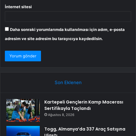
İnternet sitesi
Daha sonraki yorumlarımda kullanılması için adım, e-posta
adresim ve site adresim bu tarayıcıya kaydedilsin.
Son Eklenen
Kartepeli Gençlerin Kamp Macerası
Sertifikayla Taçlandı
Ağustos 8, 2026
Togg, Almanya’da 337 Araç Satışına
Ulaştı