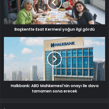
Başkentte Esat Kermesi yoğun ilgi gördü
Halkbank: ABD Mahkemesi'nin onayı ile dava
tamamen sona erecek