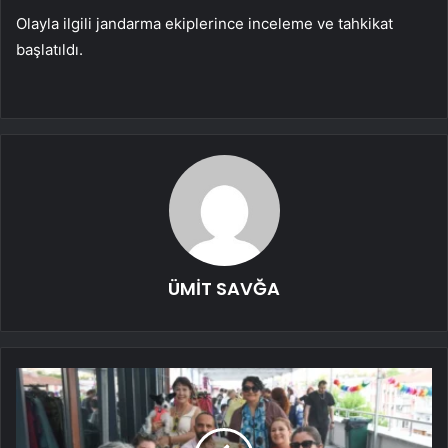
Olayla ilgili jandarma ekiplerince inceleme ve tahkikat
başlatıldı.
ÜMİT SAVĞA