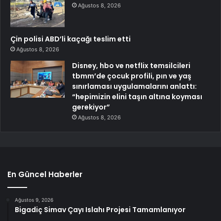
Ağustos 8, 2026
Çin polisi ABD’li kaçağı teslim etti
Ağustos 8, 2026
Disney, hbo ve netflix temsilcileri
tbmm’de çocuk profili, pın ve yaş
sınırlaması uygulamalarını anlattı:
“hepimizin elini taşın altına koyması
gerekiyor”
Ağustos 8, 2026
En Güncel Haberler
Ağustos 9, 2026
Bigadiç Simav Çayı Islahı Projesi Tamamlanıyor