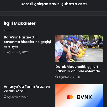
Ücretli çalışan sayısı şubatta arttı
İlgili Makaleler
BofA’nın Hartnett’i
savunma hisselerine geçişi
öneriyor
Ağustos 8, 2026
Doruk Madencilik işçileri
Bakanlık önünde eylemde
Ağustos 7, 2026
Amasya’da Tarım Arazileri
Zarar Gördü
Ağustos 7, 2026