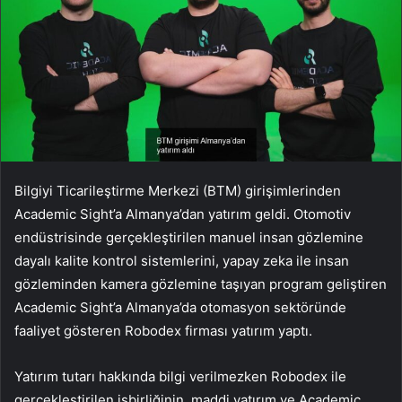
Bilgiyi Ticarileştirme Merkezi (BTM) girişimlerinden
Academic Sight’a Almanya’dan yatırım geldi. Otomotiv
endüstrisinde gerçekleştirilen manuel insan gözlemine
dayalı kalite kontrol sistemlerini, yapay zeka ile insan
gözleminden kamera gözlemine taşıyan program geliştiren
Academic Sight’a Almanya’da otomasyon sektöründe
faaliyet gösteren Robodex firması yatırım yaptı.
Yatırım tutarı hakkında bilgi verilmezken Robodex ile
gerçekleştirilen işbirliğinin, maddi yatırım ve Academic