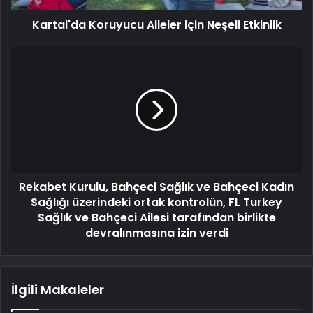
Kartal'da Koruyucu Aileler için Neşeli Etkinlik
Rekabet Kurulu, Bahçeci Sağlık ve Bahçeci Kadın
Sağlığı üzerindeki ortak kontrolün, FL Turkey
Sağlık ve Bahçeci Ailesi tarafından birlikte
devralınmasına izin verdi
İlgili Makaleler