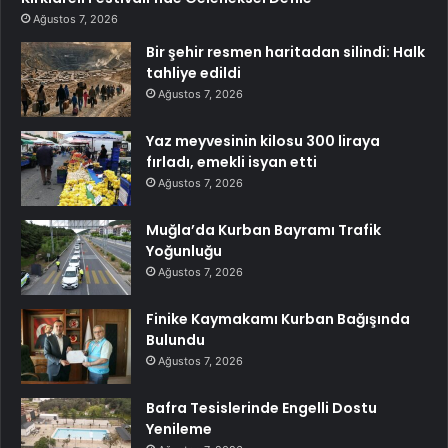
Ağustos 7, 2026
Bir şehir resmen haritadan silindi: Halk
tahliye edildi
Ağustos 7, 2026
Yaz meyvesinin kilosu 300 liraya
fırladı, emekli isyan etti
Ağustos 7, 2026
Muğla’da Kurban Bayramı Trafik
Yoğunluğu
Ağustos 7, 2026
Finike Kaymakamı Kurban Bağışında
Bulundu
Ağustos 7, 2026
Bafra Tesislerinde Engelli Dostu
Yenileme