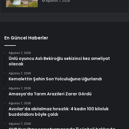
Ağustos 7, 2026
En Güncel Haberler
Ağustos 7, 2026
Ünlü oyuncu Aslı Bekiroğlu sekizinci kez ameliyat
olacak
Ağustos 7, 2026
Kemalettin Şahin Son Yolculuğuna Uğurlandı
Ağustos 7, 2026
Amasya’da Tarım Arazileri Zarar Gördü
Ağustos 7, 2026
Avcılar’da akılalmaz hırsızlık: 4 kadın 100 kiloluk
buzdolabını böyle çaldı
Ağustos 7, 2026