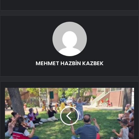
MEHMET HAZBİN KAZBEK