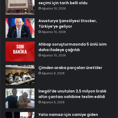
seçimi için tarih belli oldu
Ağustos 10, 2026
Avusturya Şansölyesi Stocker,
Türkiye’ye geliyor
Ağustos 10, 2026
Ahbap soruşturmasında 5 ünlü isim
daha ifadeye çağrıldı
Ağustos 10, 2026
Çimden araba parçaları ürettiler
Ağustos 9, 2026
İnegöl’de unutulan 3,5 milyon liralık
altın çantası sahibine teslim edildi
Ağustos 9, 2026
Yatsı namazı için camiye giden