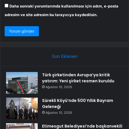
Daha sonraki yorumlarımda kullanılması için adım, e-posta
adresim ve site adresim bu tarayıcıya kaydedilsin.
Son Eklenen
Türk şirketinden Avrupa’ya kritik
yatırım: Yeni şirket resmen kuruldu
Ağustos 10, 2026
Sürekli Köyü’nde 500 Yıllık Bayram
Geleneği
Ağustos 10, 2026
Etimesgut Belediyesi’nde başkanvekili