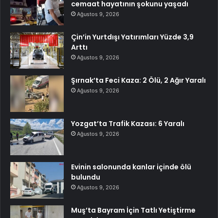
cemaat hayatının şokunu yaşadı
Ağustos 9, 2026
Çin’in Yurtdışı Yatırımları Yüzde 3,9
Arttı
Ağustos 9, 2026
Şırnak’ta Feci Kaza: 2 Ölü, 2 Ağır Yaralı
Ağustos 9, 2026
Yozgat’ta Trafik Kazası: 6 Yaralı
Ağustos 9, 2026
Evinin salonunda kanlar içinde ölü
bulundu
Ağustos 9, 2026
Muş’ta Bayram İçin Tatlı Yetiştirme