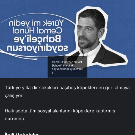
Türkiye yıllardır sokakları başıboş köpeklerden geri almaya
çalışıyor.
Halk adeta tüm sosyal alanlarını köpeklere kaptırmış
durumda.
İlgili Makaleler