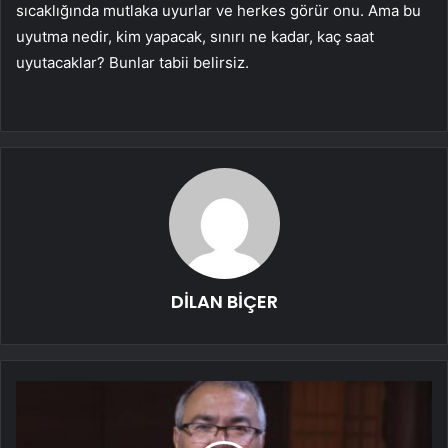
sıcaklığında mutlaka uyurlar ve herkes görür onu. Ama bu
uyutma nedir, kim yapacak, sınırı ne kadar, kaç saat
uyutacaklar? Bunlar tabii belirsiz.
DİLAN BİÇER