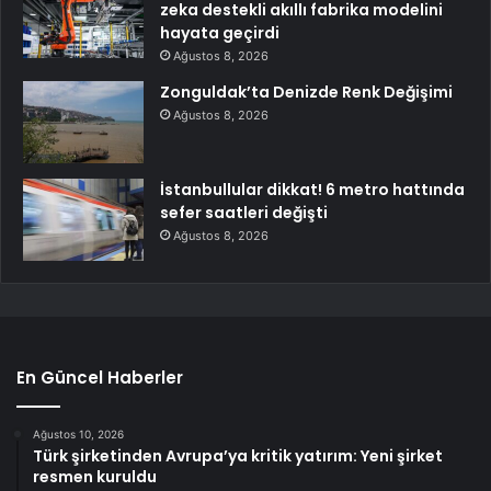
zeka destekli akıllı fabrika modelini
hayata geçirdi
Ağustos 8, 2026
Zonguldak’ta Denizde Renk Değişimi
Ağustos 8, 2026
İstanbullular dikkat! 6 metro hattında
sefer saatleri değişti
Ağustos 8, 2026
En Güncel Haberler
Ağustos 10, 2026
Türk şirketinden Avrupa’ya kritik yatırım: Yeni şirket
resmen kuruldu