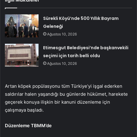
Sürekli Köyü’nde 500 Yıllık Bayram
Geleneği
Ağustos 10, 2026
Etimesgut Belediyesi’nde başkanvekili
seçimi için tarih belli oldu
Ağustos 10, 2026
Artan köpek popülasyonu tüm Türkiye’yi işgal ederken
saldırılar halen yaşandığı bu günlerde hükümet, harekete
geçerek konuya ilişkin bir kanuni düzenleme için
çalışmaya başladı.
Düzenleme TBMM’de