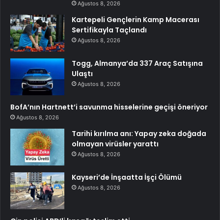
Ağustos 8, 2026
Kartepeli Gençlerin Kamp Macerası
Sertifikayla Taçlandı
Ağustos 8, 2026
Togg, Almanya’da 337 Araç Satışına
Ulaştı
Ağustos 8, 2026
BofA’nın Hartnett’i savunma hisselerine geçişi öneriyor
Ağustos 8, 2026
Tarihi kırılma anı: Yapay zeka doğada
olmayan virüsler yarattı
Ağustos 8, 2026
Kayseri’de İnşaatta İşçi Ölümü
Ağustos 8, 2026