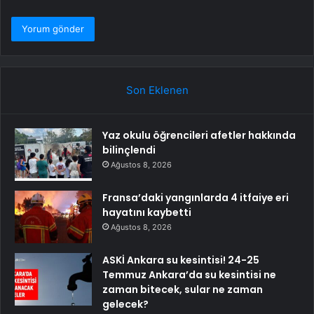
Son Eklenen
Yaz okulu öğrencileri afetler hakkında
bilinçlendi
Ağustos 8, 2026
Fransa’daki yangınlarda 4 itfaiye eri
hayatını kaybetti
Ağustos 8, 2026
ASKİ Ankara su kesintisi! 24-25
Temmuz Ankara’da su kesintisi ne
zaman bitecek, sular ne zaman
gelecek?