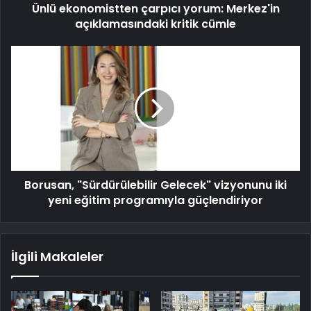
Ünlü ekonomistten çarpıcı yorum: Merkez'in
açıklamasındaki kritik cümle
Borusan, "Sürdürülebilir Gelecek" vizyonunu iki
yeni eğitim programıyla güçlendiriyor
İlgili Makaleler