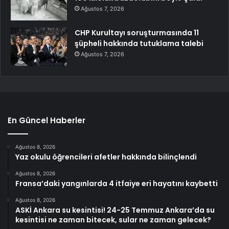
Ağustos 7, 2026
CHP Kurultayı soruşturmasında 11
şüpheli hakkında tutuklama talebi
Ağustos 7, 2026
En Güncel Haberler
Ağustos 8, 2026
Yaz okulu öğrencileri afetler hakkında bilinçlendi
Ağustos 8, 2026
Fransa’daki yangınlarda 4 itfaiye eri hayatını kaybetti
Ağustos 8, 2026
ASKİ Ankara su kesintisi! 24-25 Temmuz Ankara’da su
kesintisi ne zaman bitecek, sular ne zaman gelecek?