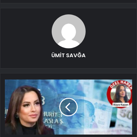
ÜMİT SAVĞA