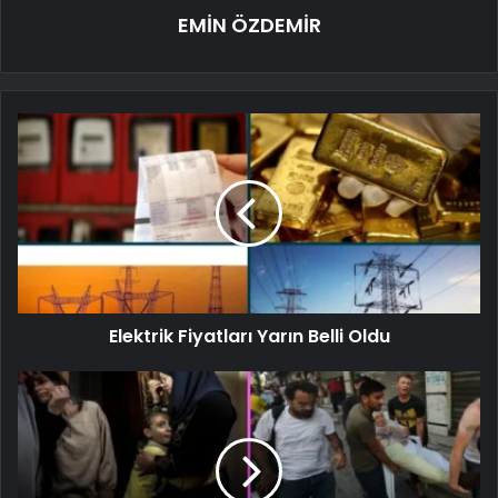
EMİN ÖZDEMİR
Elektrik Fiyatları Yarın Belli Oldu