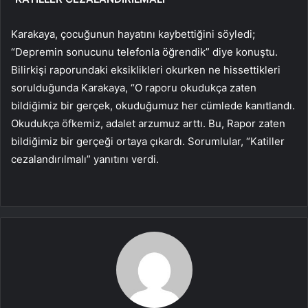
Karakaya, çocuğunun hayatını kaybettiğini söyledi;
“Depremin sonucunu telefonla öğrendik” diye konuştu.
Bilirkişi raporundaki eksiklikleri okurken ne hissettikleri
sorulduğunda Karakaya, “O raporu okudukça zaten
bildiğimiz bir gerçek, okuduğumuz her cümlede kanıtlandı.
Okudukça öfkemiz, adalet arzumuz arttı. Bu, Rapor zaten
bildiğimiz bir gerçeği ortaya çıkardı. Sorumlular, “Katiller
cezalandırılmalı” yanıtını verdi.