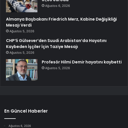
Ağustos 6, 2026
Almanya Başbakanı Friedrich Merz, Kabine Değişikliği
Mesajı Verdi
Ağustos 5, 2026
CHP’li Gülsever’den Suudi Arabistan’da Hayatını
Kaybeden İşçiler İçin Taziye Mesajı
Ağustos 5, 2026
Profesör Hilmi Demir hayatını kaybetti
Ağustos 5, 2026
En Güncel Haberler
Ağustos 6, 2026