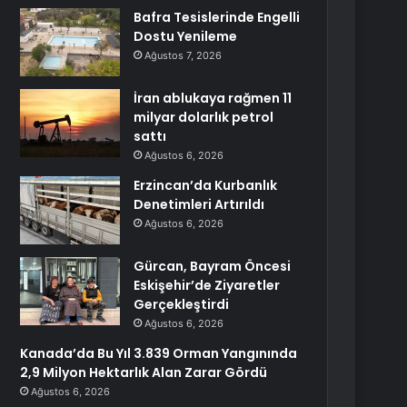
Bafra Tesislerinde Engelli
Dostu Yenileme
Ağustos 7, 2026
İran ablukaya rağmen 11
milyar dolarlık petrol
sattı
Ağustos 6, 2026
Erzincan’da Kurbanlık
Denetimleri Artırıldı
Ağustos 6, 2026
Gürcan, Bayram Öncesi
Eskişehir’de Ziyaretler
Gerçekleştirdi
Ağustos 6, 2026
Kanada’da Bu Yıl 3.839 Orman Yangınında
2,9 Milyon Hektarlık Alan Zarar Gördü
Ağustos 6, 2026