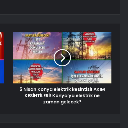
5 Nisan Konya elektrik kesintisi! AKIM
KESİNTİLERİ! Konya'ya elektrik ne
zaman gelecek?