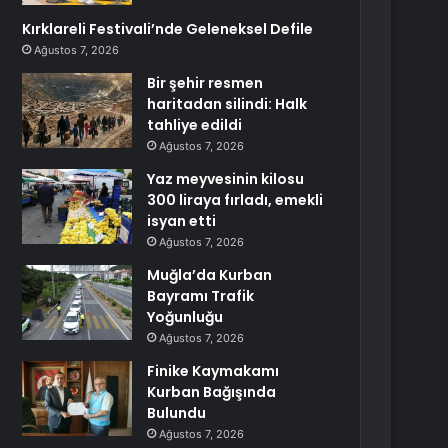
Kırklareli Festivali’nde Geleneksel Defile
Ağustos 7, 2026
Bir şehir resmen
haritadan silindi: Halk
tahliye edildi
Ağustos 7, 2026
Yaz meyvesinin kilosu
300 liraya fırladı, emekli
isyan etti
Ağustos 7, 2026
Muğla’da Kurban
Bayramı Trafik
Yoğunluğu
Ağustos 7, 2026
Finike Kaymakamı
Kurban Bağışında
Bulundu
Ağustos 7, 2026