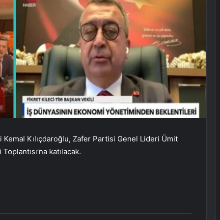
Kemal Kılıçdaroğlu, Zafer Partisi Genel Lideri Ümit
Toplantısı’na katılacak.