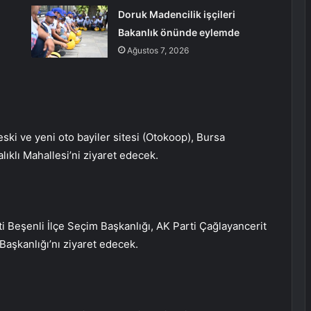
Doruk Madencilik işçileri
Bakanlık önünde eylemde
Ağustos 7, 2026
ski ve yeni oto bayiler sitesi (Otokoop), Bursa
lıklı Mahallesi’ni ziyaret edecek.
i Beşenli İlçe Seçim Başkanlığı, AK Parti Çağlayancerit
Başkanlığı’nı ziyaret edecek.