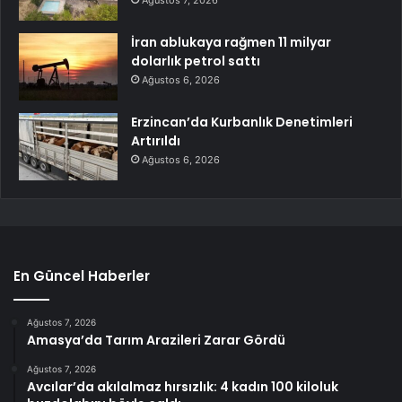
Ağustos 7, 2026
İran ablukaya rağmen 11 milyar
dolarlık petrol sattı
Ağustos 6, 2026
Erzincan’da Kurbanlık Denetimleri
Artırıldı
Ağustos 6, 2026
En Güncel Haberler
Ağustos 7, 2026
Amasya’da Tarım Arazileri Zarar Gördü
Ağustos 7, 2026
Avcılar’da akılalmaz hırsızlık: 4 kadın 100 kiloluk