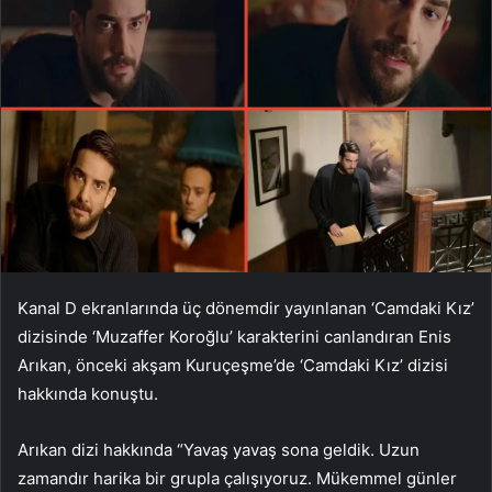
Kanal D ekranlarında üç dönemdir yayınlanan ‘Camdaki Kız’
dizisinde ‘Muzaffer Koroğlu’ karakterini canlandıran Enis
Arıkan, önceki akşam Kuruçeşme’de ‘Camdaki Kız’ dizisi
hakkında konuştu.
Arıkan dizi hakkında “Yavaş yavaş sona geldik. Uzun
zamandır harika bir grupla çalışıyoruz. Mükemmel günler