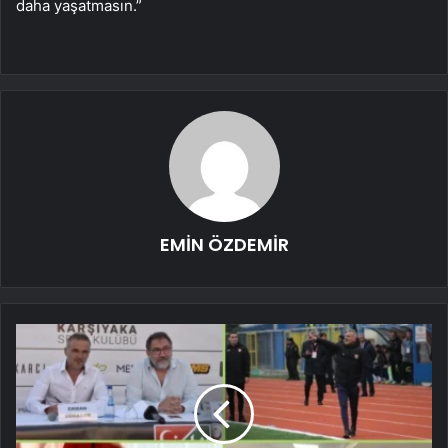
daha yaşatmasın.”
EMİN ÖZDEMİR