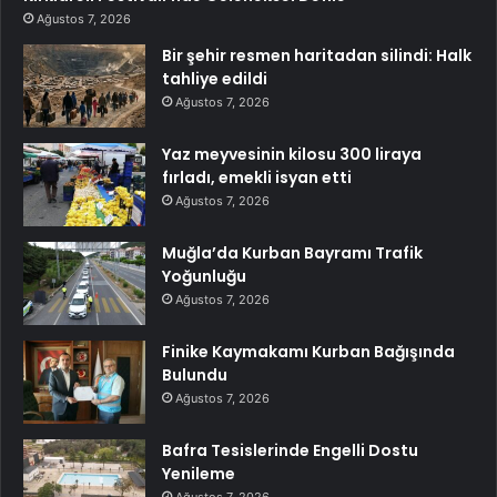
Ağustos 7, 2026
Bir şehir resmen haritadan silindi: Halk
tahliye edildi
Ağustos 7, 2026
Yaz meyvesinin kilosu 300 liraya
fırladı, emekli isyan etti
Ağustos 7, 2026
Muğla’da Kurban Bayramı Trafik
Yoğunluğu
Ağustos 7, 2026
Finike Kaymakamı Kurban Bağışında
Bulundu
Ağustos 7, 2026
Bafra Tesislerinde Engelli Dostu
Yenileme