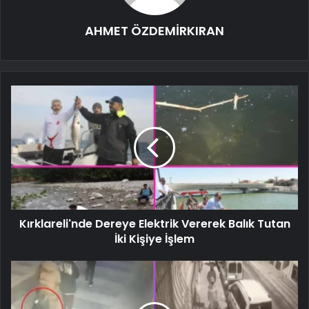
AHMET ÖZDEMİRKIRAN
Kırklareli'nde Dereye Elektrik Vererek Balık Tutan
İki Kişiye İşlem