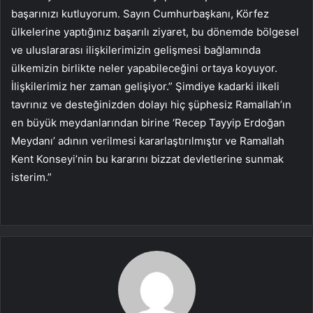
başarınızı kutluyorum. Sayın Cumhurbaşkanı, Körfez
ülkelerine yaptığınız başarılı ziyaret, bu dönemde bölgesel
ve uluslararası ilişkilerimizin gelişmesi bağlamında
ülkemizin birlikte neler yapabileceğini ortaya koyuyor.
İlişkilerimiz her zaman gelişiyor.” Şimdiye kadarki ilkeli
tavrınız ve desteğinizden dolayı hiç şüphesiz Ramallah’ın
en büyük meydanlarından birine ‘Recep Tayyip Erdoğan
Meydanı’ adının verilmesi kararlaştırılmıştır ve Ramallah
Kent Konseyi’nin bu kararını bizzat devletlerine sunmak
isterim.”