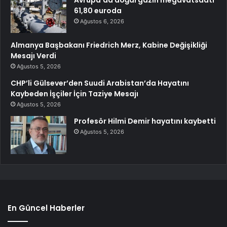
Avrupa’da doğal gazın megavatsaati
61,80 euroda
Ağustos 6, 2026
Almanya Başbakanı Friedrich Merz, Kabine Değişikliği
Mesajı Verdi
Ağustos 5, 2026
CHP’li Gülsever’den Suudi Arabistan’da Hayatını
Kaybeden İşçiler İçin Taziye Mesajı
Ağustos 5, 2026
Profesör Hilmi Demir hayatını kaybetti
Ağustos 5, 2026
En Güncel Haberler