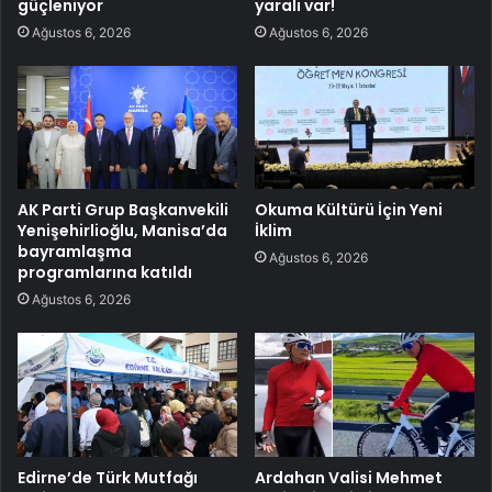
güçleniyor
yaralı var!
Ağustos 6, 2026
Ağustos 6, 2026
AK Parti Grup Başkanvekili
Okuma Kültürü İçin Yeni
Yenişehirlioğlu, Manisa’da
İklim
bayramlaşma
Ağustos 6, 2026
programlarına katıldı
Ağustos 6, 2026
Edirne’de Türk Mutfağı
Ardahan Valisi Mehmet