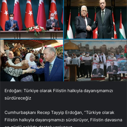
Erdoğan: Türkiye olarak Filistin halkıyla dayanışmamızı
sürdüreceğiz
Cumhurbaşkanı Recep Tayyip Erdoğan, “Türkiye olarak
Filistin halkıyla dayanışmamızı sürdürüyor, Filistin davasına