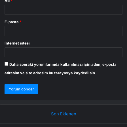
Ad
*
E-posta
*
İnternet sitesi
Daha sonraki yorumlarımda kullanılması için adım, e-posta
adresim ve site adresim bu tarayıcıya kaydedilsin.
Son Eklenen