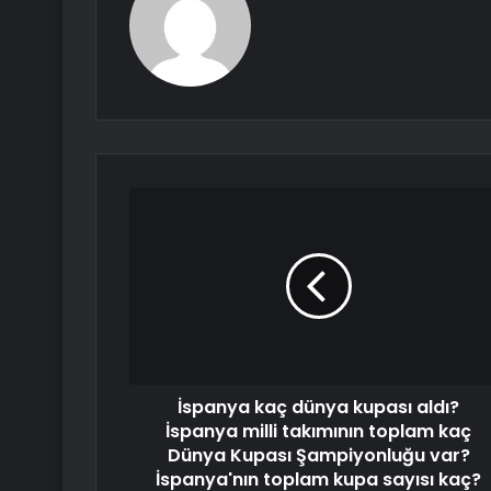
İspanya kaç dünya kupası aldı?
İspanya milli takımının toplam kaç
Dünya Kupası Şampiyonluğu var?
İspanya'nın toplam kupa sayısı kaç?