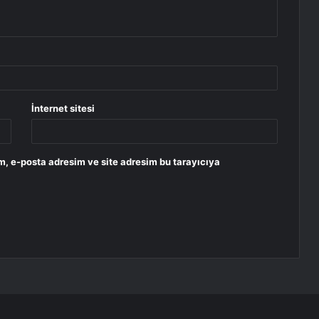
İnternet sitesi
m, e-posta adresim ve site adresim bu tarayıcıya