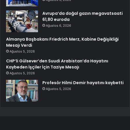
Avrupa’da doğal gazın megavatsaati
61,80 euroda
Ağustos 6, 2026
Almanya Başbakanı Friedrich Merz, Kabine Değişikliği
Mesajı Verdi
Ağustos 5, 2026
CHP’li Gülsever’den Suudi Arabistan’da Hayatını
Kaybeden İşçiler İçin Taziye Mesajı
Ağustos 5, 2026
Profesör Hilmi Demir hayatını kaybetti
Ağustos 5, 2026