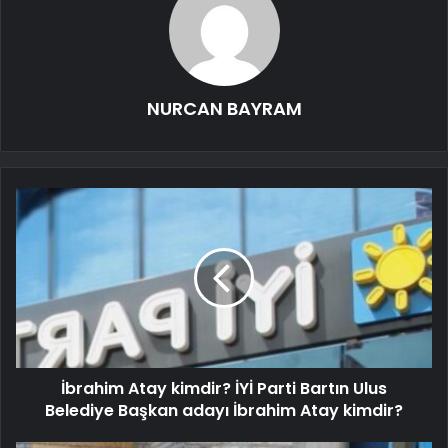
NURCAN BAYRAM
İbrahim Atay kimdir? İYİ Parti Bartın Ulus
Belediye Başkan adayı İbrahim Atay kimdir?