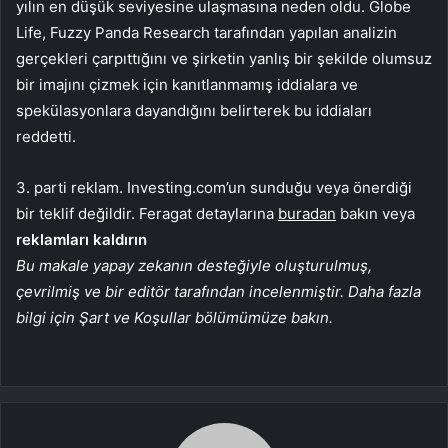
yılın en düşük seviyesine ulaşmasına neden oldu. Globe
Life, Fuzzy Panda Research tarafından yapılan analizin
gerçekleri çarpıttığını ve şirketin yanlış bir şekilde olumsuz
bir imajını çizmek için kanıtlanmamış iddialara ve
spekülasyonlara dayandığını belirterek bu iddiaları
reddetti.
3. parti reklam. Investing.com’un sunduğu veya önerdiği
bir teklif değildir. Feragat detaylarına
buradan
bakın veya
reklamları kaldırın
Bu makale yapay zekanın desteğiyle oluşturulmuş,
çevrilmiş ve bir editör tarafından incelenmiştir. Daha fazla
bilgi için Şart ve Koşullar bölümümüze bakın.