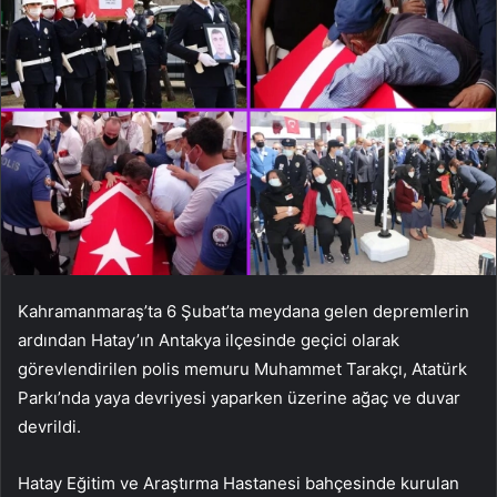
Kahramanmaraş’ta 6 Şubat’ta meydana gelen depremlerin
ardından Hatay’ın Antakya ilçesinde geçici olarak
görevlendirilen polis memuru Muhammet Tarakçı, Atatürk
Parkı’nda yaya devriyesi yaparken üzerine ağaç ve duvar
devrildi.
Hatay Eğitim ve Araştırma Hastanesi bahçesinde kurulan