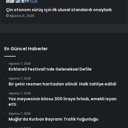
Çin otonom sürüş için ilk ulusal standardı onayladı
Ağustos 6, 2026
En Güncel Haberler
Ağustos 7, 2026
Kırklareli Festivali’nde Geleneksel Defile
Ağustos 7, 2026
Bir şehir resmen haritadan silindi: Halk tahliye edildi
Ağustos 7, 2026
Yaz meyvesinin kilosu 300 liraya fırladı, emekli isyan
etti
Ağustos 7, 2026
Muğla’da Kurban Bayramı Trafik Yoğunluğu