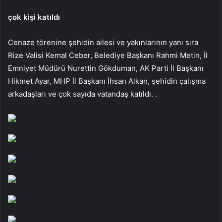
çok kişi katıldı
Cenaze törenine şehidin ailesi ve yakınlarının yanı sıra
Rize Valisi Kemal Ceber, Belediye Başkanı Rahmi Metin, İl
Emniyet Müdürü Nurettin Gökduman, AK Parti İl Başkanı
Hikmet Ayar, MHP İl Başkanı İhsan Alkan, şehidin çalışma
arkadaşları ve çok sayıda vatandaş katıldı. .