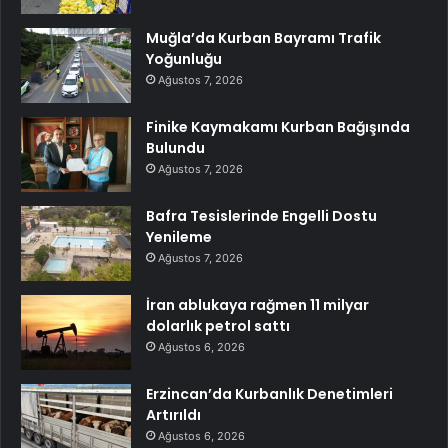
Muğla’da Kurban Bayramı Trafik
Yoğunluğu
Ağustos 7, 2026
Finike Kaymakamı Kurban Bağışında
Bulundu
Ağustos 7, 2026
Bafra Tesislerinde Engelli Dostu
Yenileme
Ağustos 7, 2026
İran ablukaya rağmen 11 milyar
dolarlık petrol sattı
Ağustos 6, 2026
Erzincan’da Kurbanlık Denetimleri
Artırıldı
Ağustos 6, 2026