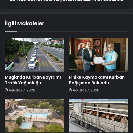
İlgili Makaleler
Muğla’da Kurban Bayramı
Finike Kaymakamı Kurban
Trafik Yoğunluğu
Bağışında Bulundu
Ağustos 7, 2026
Ağustos 7, 2026