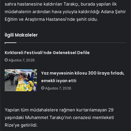
sahra hastanesine kaldırılan Tarakçı, burada yapılan ilk
müdahalenin ardından hava yoluyla kaldırıldığı Adana Şehir
Eğitim ve Araştırma Hastanesi’nde şehit oldu.
İlgili Makaleler
Kırklareli Festivali’nde Geleneksel Defile
Ağustos 7, 2026
Yaz meyvesinin kilosu 300 liraya fırladı,
emekli isyan etti
Ağustos 7, 2026
Yapılan tüm müdahalelere rağmen kurtarılamayan 29
yaşındaki Muhammet Tarakçı’nın cenazesi memleketi
Rize’ye getirildi.