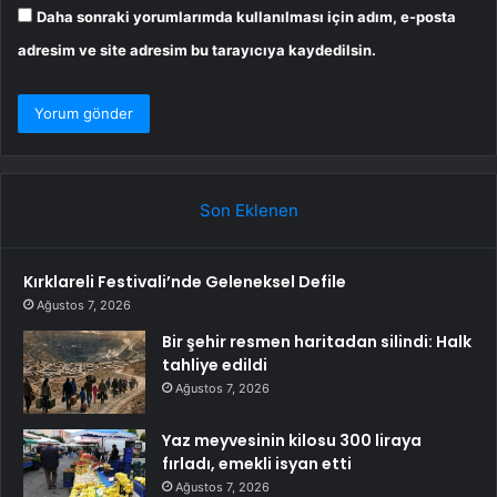
Daha sonraki yorumlarımda kullanılması için adım, e-posta
adresim ve site adresim bu tarayıcıya kaydedilsin.
Son Eklenen
Kırklareli Festivali’nde Geleneksel Defile
Ağustos 7, 2026
Bir şehir resmen haritadan silindi: Halk
tahliye edildi
Ağustos 7, 2026
Yaz meyvesinin kilosu 300 liraya
fırladı, emekli isyan etti
Ağustos 7, 2026