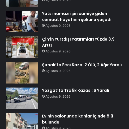
Yatsı namazı için camiye giden
cemaat hayatının şokunu yaşadı
Ağustos 9, 2026
Çin’in Yurtdışı Yatırımları Yüzde 3,9
Arttı
Ağustos 9, 2026
Şırnak’ta Feci Kaza: 2 Ölü, 2 Ağır Yaralı
Ağustos 9, 2026
Yozgat’ta Trafik Kazası: 6 Yaralı
Ağustos 9, 2026
Evinin salonunda kanlar içinde ölü
bulundu
Ağustos 9, 2026