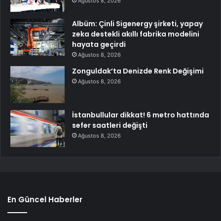
Ağustos 8, 2026
Albüm: Çinli Sigenergy şirketi, yapay
zeka destekli akıllı fabrika modelini
hayata geçirdi
Ağustos 8, 2026
Zonguldak’ta Denizde Renk Değişimi
Ağustos 8, 2026
İstanbullular dikkat! 6 metro hattında
sefer saatleri değişti
Ağustos 8, 2026
En Güncel Haberler