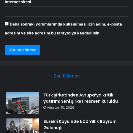
İnternet sitesi
Daha sonraki yorumlarımda kullanılması için adım, e-posta
adresim ve site adresim bu tarayıcıya kaydedilsin.
Son Eklenen
Türk şirketinden Avrupa’ya kritik
yatırım: Yeni şirket resmen kuruldu
Ağustos 10, 2026
Sürekli Köyü’nde 500 Yıllık Bayram
Geleneği