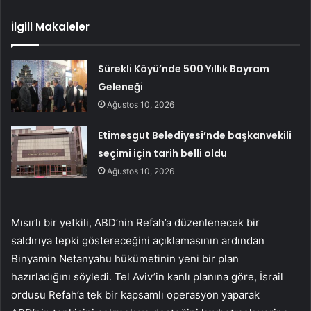
İlgili Makaleler
Sürekli Köyü’nde 500 Yıllık Bayram
Geleneği
Ağustos 10, 2026
Etimesgut Belediyesi’nde başkanvekili
seçimi için tarih belli oldu
Ağustos 10, 2026
Mısırlı bir yetkili, ABD’nin Refah’a düzenlenecek bir
saldırıya tepki göstereceğini açıklamasının ardından
Binyamin Netanyahu hükümetinin yeni bir plan
hazırladığını söyledi. Tel Aviv’in kanlı planına göre, İsrail
ordusu Refah’a tek bir kapsamlı operasyon yaparak