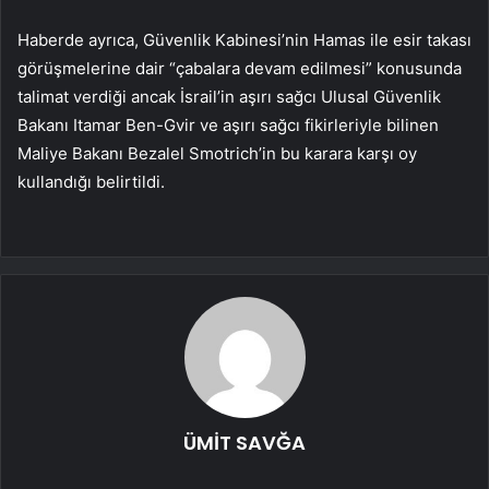
Haberde ayrıca, Güvenlik Kabinesi’nin Hamas ile esir takası
görüşmelerine dair “çabalara devam edilmesi” konusunda
talimat verdiği ancak İsrail’in aşırı sağcı Ulusal Güvenlik
Bakanı Itamar Ben-Gvir ve aşırı sağcı fikirleriyle bilinen
Maliye Bakanı Bezalel Smotrich’in bu karara karşı oy
kullandığı belirtildi.
ÜMİT SAVĞA