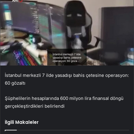
İstanbul merkezli 7 ilde yasadışı bahis çetesine operasyon:
60 gözaltı
Şüphelilerin hesaplarında 600 milyon lira finansal döngü
gerçekleştirdikleri belirlendi
İlgili Makaleler