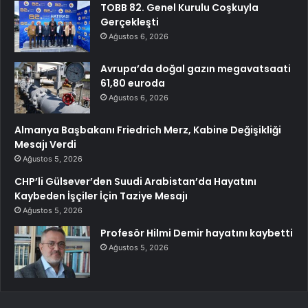
TOBB 82. Genel Kurulu Coşkuyla
Gerçekleşti
Ağustos 6, 2026
Avrupa’da doğal gazın megavatsaati
61,80 euroda
Ağustos 6, 2026
Almanya Başbakanı Friedrich Merz, Kabine Değişikliği
Mesajı Verdi
Ağustos 5, 2026
CHP’li Gülsever’den Suudi Arabistan’da Hayatını
Kaybeden İşçiler İçin Taziye Mesajı
Ağustos 5, 2026
Profesör Hilmi Demir hayatını kaybetti
Ağustos 5, 2026