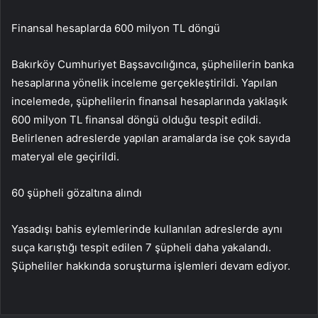
Finansal hesaplarda 600 milyon TL döngü
Bakırköy Cumhuriyet Başsavcılığınca, şüphelilerin banka
hesaplarına yönelik inceleme gerçekleştirildi. Yapılan
incelemede, şüphelilerin finansal hesaplarında yaklaşık
600 milyon TL finansal döngü olduğu tespit edildi.
Belirlenen adreslerde yapılan aramalarda ise çok sayıda
materyal ele geçirildi.
60 şüpheli gözaltına alındı
Yasadışı bahis eylemlerinde kullanılan adreslerde aynı
suça karıştığı tespit edilen 7 şüpheli daha yakalandı.
Şüpheliler hakkında soruşturma işlemleri devam ediyor.