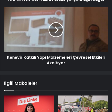
Kenevir Katkılı Yapı Malzemeleri Çevresel Etkileri
Azaltıyor
İlgili Makaleler