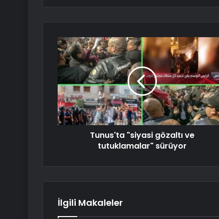
Tunus'ta "siyasi gözaltı ve
tutuklamalar" sürüyor
İlgili Makaleler