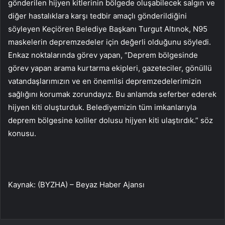
gönderilen hijyen kitlerinin bölgede oluşabilecek salgın ve
diğer hastalıklara karşı tedbir amaçlı gönderildiğini
söyleyen Keçiören Belediye Başkanı Turgut Altınok, N95
maskelerin depremzedeler için değerli olduğunu söyledi.
Enkaz noktalarında görev yapan, “Deprem bölgesinde
görev yapan arama kurtarma ekipleri, gazeteciler, gönüllü
vatandaşlarımızın ve en önemlisi depremzedelerimizin
sağlığını korumak zorundayız. Bu anlamda seferber ederek
hijyen kiti oluşturduk. Belediyemizin tüm imkanlarıyla
deprem bölgesine koliler dolusu hijyen kiti ulaştırdık.” söz
konusu.
Kaynak: (BYZHA) – Beyaz Haber Ajansı