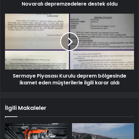
Novaralı depremzedelere destek oldu
Sermaye Piyasası Kurulu deprem bölgesinde
ikamet eden müşterilerle ilgili karar aldı
İlgili Makaleler