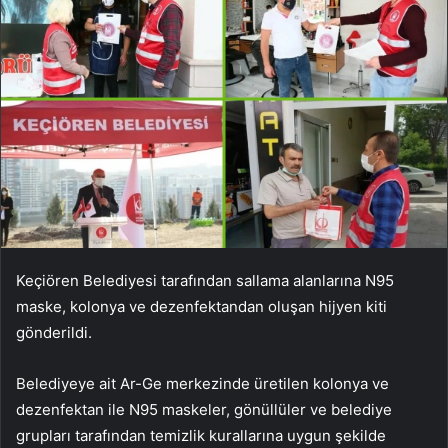
Keçiören Belediyesi tarafından sallama alanlarına N95
maske, kolonya ve dezenfektandan oluşan hijyen kiti
gönderildi.
Belediyeye ait Ar-Ge merkezinde üretilen kolonya ve
dezenfektan ile N95 maskeler, gönüllüler ve belediye
grupları tarafından temizlik kurallarına uygun şekilde