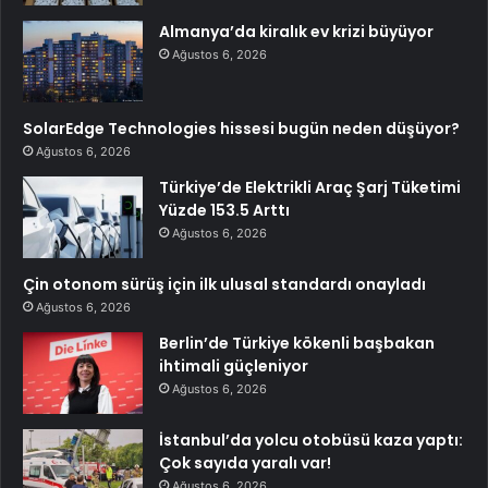
Almanya’da kiralık ev krizi büyüyor
Ağustos 6, 2026
SolarEdge Technologies hissesi bugün neden düşüyor?
Ağustos 6, 2026
Türkiye’de Elektrikli Araç Şarj Tüketimi
Yüzde 153.5 Arttı
Ağustos 6, 2026
Çin otonom sürüş için ilk ulusal standardı onayladı
Ağustos 6, 2026
Berlin’de Türkiye kökenli başbakan
ihtimali güçleniyor
Ağustos 6, 2026
İstanbul’da yolcu otobüsü kaza yaptı:
Çok sayıda yaralı var!
Ağustos 6, 2026