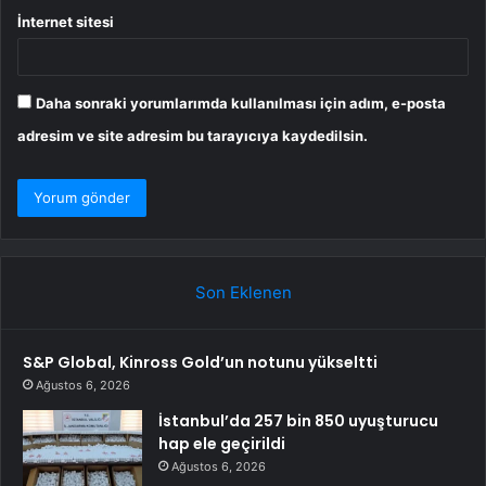
İnternet sitesi
Daha sonraki yorumlarımda kullanılması için adım, e-posta
adresim ve site adresim bu tarayıcıya kaydedilsin.
Son Eklenen
S&P Global, Kinross Gold’un notunu yükseltti
Ağustos 6, 2026
İstanbul’da 257 bin 850 uyuşturucu
hap ele geçirildi
Ağustos 6, 2026