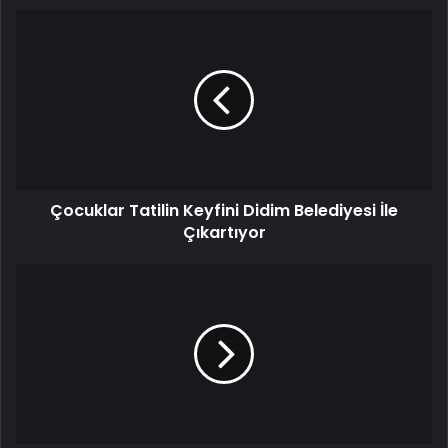
Çocuklar Tatilin Keyfini Didim Belediyesi İle
Çıkartıyor