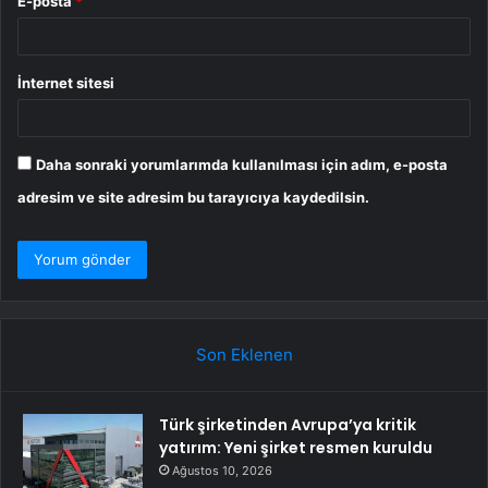
E-posta
*
İnternet sitesi
Daha sonraki yorumlarımda kullanılması için adım, e-posta
adresim ve site adresim bu tarayıcıya kaydedilsin.
Son Eklenen
Türk şirketinden Avrupa’ya kritik
yatırım: Yeni şirket resmen kuruldu
Ağustos 10, 2026