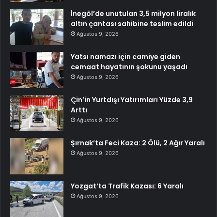
İnegöl’de unutulan 3,5 milyon liralık
altın çantası sahibine teslim edildi
Ağustos 9, 2026
Yatsı namazı için camiye giden
cemaat hayatının şokunu yaşadı
Ağustos 9, 2026
Çin’in Yurtdışı Yatırımları Yüzde 3,9
Arttı
Ağustos 9, 2026
Şırnak’ta Feci Kaza: 2 Ölü, 2 Ağır Yaralı
Ağustos 9, 2026
Yozgat’ta Trafik Kazası: 6 Yaralı
Ağustos 9, 2026