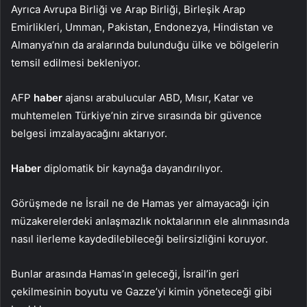
Ayrıca Avrupa Birliği ve Arap Birliği, Birleşik Arap
Emirlikleri, Umman, Pakistan, Endonezya, Hindistan ve
Almanya’nın da aralarında bulunduğu ülke ve bölgelerin
temsil edilmesi bekleniyor.
AFP
haber
ajansı arabulucular ABD, Mısır, Katar ve
muhtemelen Türkiye’nin zirve sırasında bir güvence
belgesi imzalayacağını aktarıyor.
Haber
diplomatik bir kaynağa dayandırılıyor.
Görüşmede ne İsrail ne de Hamas yer almayacağı için
müzakerelerdeki anlaşmazlık noktalarının ele alınmasında
nasıl ilerleme kaydedilebileceği belirsizliğini koruyor.
Bunlar arasında Hamas’ın geleceği, İsrail’in geri
çekilmesinin boyutu ve Gazze’yi kimin yöneteceği gibi