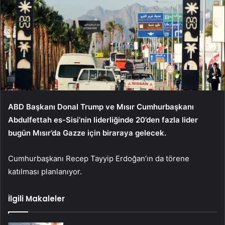
ABD Başkanı Donal Trump ve Mısır Cumhurbaşkanı
Abdulfettah es-Sisi’nin liderliğinde 20’den fazla lider
bugün Mısır’da Gazze için biraraya gelecek.
Cumhurbaşkanı Recep Tayyip Erdoğan’ın da törene
katılması planlanıyor.
İlgili Makaleler