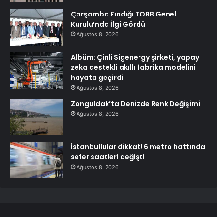
Çarşamba Fındığı TOBB Genel
Kurulu’nda İlgi Gördü
Ağustos 8, 2026
Albüm: Çinli Sigenergy şirketi, yapay
zeka destekli akıllı fabrika modelini
hayata geçirdi
Ağustos 8, 2026
Zonguldak’ta Denizde Renk Değişimi
Ağustos 8, 2026
İstanbullular dikkat! 6 metro hattında
sefer saatleri değişti
Ağustos 8, 2026