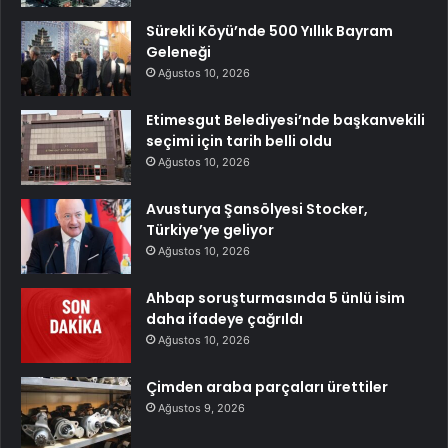
Sürekli Köyü’nde 500 Yıllık Bayram
Geleneği
Ağustos 10, 2026
Etimesgut Belediyesi’nde başkanvekili
seçimi için tarih belli oldu
Ağustos 10, 2026
Avusturya Şansölyesi Stocker,
Türkiye’ye geliyor
Ağustos 10, 2026
Ahbap soruşturmasında 5 ünlü isim
daha ifadeye çağrıldı
Ağustos 10, 2026
Çimden araba parçaları ürettiler
Ağustos 9, 2026