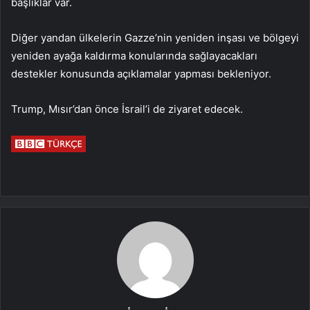
başlıklar var.
Diğer yandan ülkelerin Gazze’nin yeniden inşası ve bölgeyi
yeniden ayağa kaldırma konularında sağlayacakları
destekler konusunda açıklamalar yapması bekleniyor.
Trump, Mısır’dan önce İsrail’i de ziyaret edecek.