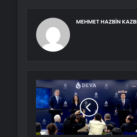
MEHMET HAZBİN KAZB