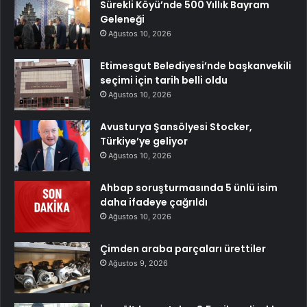
Sürekli Köyü’nde 500 Yıllık Bayram
Geleneği
Ağustos 10, 2026
Etimesgut Belediyesi’nde başkanvekili
seçimi için tarih belli oldu
Ağustos 10, 2026
Avusturya Şansölyesi Stocker,
Türkiye’ye geliyor
Ağustos 10, 2026
Ahbap soruşturmasında 5 ünlü isim
daha ifadeye çağrıldı
Ağustos 10, 2026
Çimden araba parçaları ürettiler
Ağustos 9, 2026