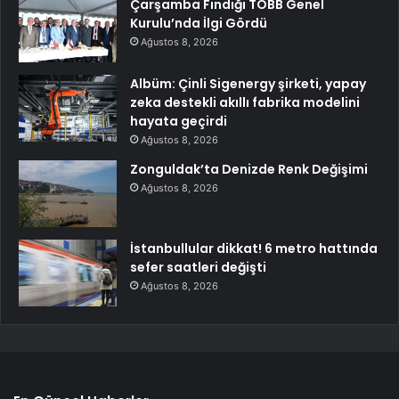
Çarşamba Fındığı TOBB Genel
Kurulu’nda İlgi Gördü
Ağustos 8, 2026
Albüm: Çinli Sigenergy şirketi, yapay
zeka destekli akıllı fabrika modelini
hayata geçirdi
Ağustos 8, 2026
Zonguldak’ta Denizde Renk Değişimi
Ağustos 8, 2026
İstanbullular dikkat! 6 metro hattında
sefer saatleri değişti
Ağustos 8, 2026