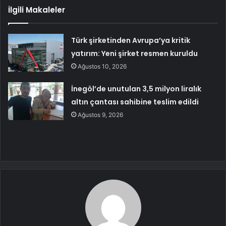
İlgili Makaleler
Türk şirketinden Avrupa’ya kritik
yatırım: Yeni şirket resmen kuruldu
Ağustos 10, 2026
İnegöl’de unutulan 3,5 milyon liralık
altın çantası sahibine teslim edildi
Ağustos 9, 2026