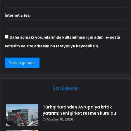
İnternet sitesi
Daha sonraki yorumlarımda kullanılması için adım, e-posta
adresim ve site adresim bu tarayıcıya kaydedilsin.
Son Eklenen
Türk şirketinden Avrupa’ya kritik
yatırım: Yeni şirket resmen kuruldu
Ağustos 10, 2026