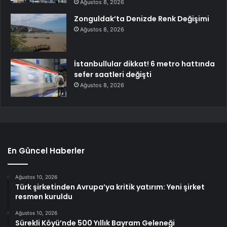
Ağustos 8, 2026
Zonguldak’ta Denizde Renk Değişimi
Ağustos 8, 2026
İstanbullular dikkat! 6 metro hattında
sefer saatleri değişti
Ağustos 8, 2026
En Güncel Haberler
Ağustos 10, 2026
Türk şirketinden Avrupa’ya kritik yatırım: Yeni şirket
resmen kuruldu
Ağustos 10, 2026
Sürekli Köyü’nde 500 Yıllık Bayram Geleneği