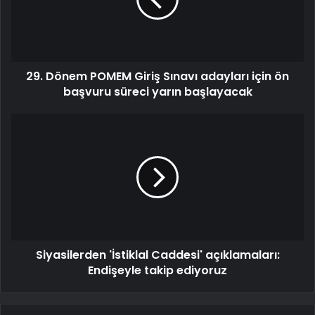
29. Dönem POMEM Giriş Sınavı adayları için ön
başvuru süreci yarın başlayacak
Siyasilerden 'İstiklal Caddesi' açıklamaları:
Endişeyle takip ediyoruz