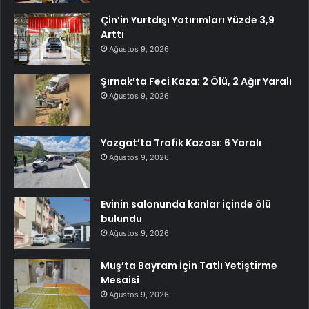
Çin’in Yurtdışı Yatırımları Yüzde 3,9
Arttı
Ağustos 9, 2026
Şırnak’ta Feci Kaza: 2 Ölü, 2 Ağır Yaralı
Ağustos 9, 2026
Yozgat’ta Trafik Kazası: 6 Yaralı
Ağustos 9, 2026
Evinin salonunda kanlar içinde ölü
bulundu
Ağustos 9, 2026
Muş’ta Bayram İçin Tatlı Yetiştirme
Mesaisi
Ağustos 9, 2026