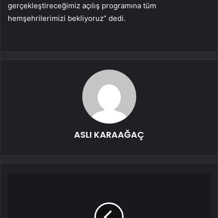
gerçekleştireceğimiz açılış programına tüm
hemşehrilerimizi bekliyoruz” dedi.
ASLI KARAAĞAÇ