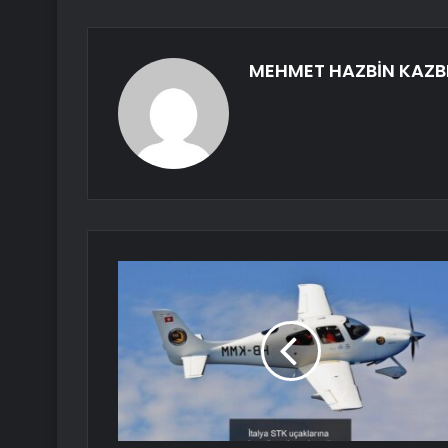
MEHMET HAZBİN KAZB