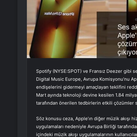
Spotify (NYSE:SPOT) ve Fransız Deezer gibi ses
Digital Music Europe, Avrupa Komisyonu’nu Ap
endişelerini gidermeyi amaçlayan teklifini red
Mart ayında teknoloji devine kesilen 1.84 milya
tarafından önerilen tedbirlerin etkili çözümler 
Söz konusu ceza, Apple’ın diğer müzik akışı hiz
uygulamaları nedeniyle Avrupa Birliği tarafında
içindeki müzik akışı uygulamalarının kullanıcıla