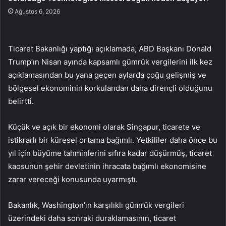
Ağustos 6, 2026
Ticaret Bakanlığı yaptığı açıklamada, ABD Başkanı Donald
Trump’ın Nisan ayında kapsamlı gümrük vergilerini ilk kez
açıklamasından bu yana geçen aylarda çoğu gelişmiş ve
bölgesel ekonominin korkulandan daha dirençli olduğunu
belirtti.
Küçük ve açık bir ekonomi olarak Singapur, ticarete ve
istikrarlı bir küresel ortama bağımlı. Yetkililer daha önce bu
yıl için büyüme tahminlerini sıfıra kadar düşürmüş, ticaret
kaosunun şehir devletinin ihracata bağımlı ekonomisine
zarar vereceği konusunda uyarmıştı.
Bakanlık, Washington’ın karşılıklı gümrük vergileri
üzerindeki daha sonraki duraklamasının, ticaret