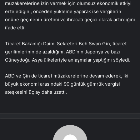
müzakerelerine izin vermek için olumsuz ekonomik etkiyi
ertelediğini, önceden yükleme yaparak ise vergilerin
önüne geçmenin üretimi ve ihracatı geçici olarak artırdığını
ifade etti.
Ticaret Bakanlığı Daimi Sekreteri Beh Swan Gin, ticaret
gerilimlerinin de azaldığını, ABD’nin Japonya ve bazı
Güneydoğu Asya ülkeleriyle anlaşmalar yaptığını söyledi.
ABD ve Çin de ticaret müzakerelerine devam ederek, iki
büyük ekonomi arasındaki 90 günlük gümrük vergisi
ateşkesini üç ay daha uzattı.