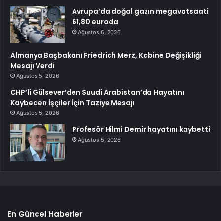
Avrupa’da doğal gazın megavatsaati
61,80 euroda
Ağustos 6, 2026
Almanya Başbakanı Friedrich Merz, Kabine Değişikliği
Mesajı Verdi
Ağustos 5, 2026
CHP’li Gülsever’den Suudi Arabistan’da Hayatını
Kaybeden İşçiler İçin Taziye Mesajı
Ağustos 5, 2026
Profesör Hilmi Demir hayatını kaybetti
Ağustos 5, 2026
En Güncel Haberler