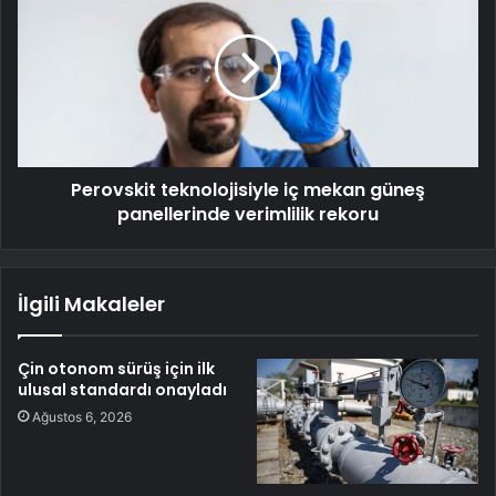
Perovskit teknolojisiyle iç mekan güneş
panellerinde verimlilik rekoru
İlgili Makaleler
Çin otonom sürüş için ilk
ulusal standardı onayladı
Ağustos 6, 2026