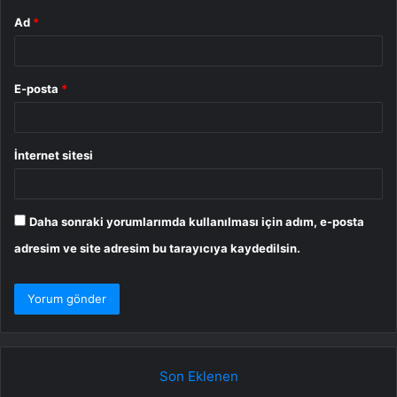
Ad
*
E-posta
*
İnternet sitesi
Daha sonraki yorumlarımda kullanılması için adım, e-posta
adresim ve site adresim bu tarayıcıya kaydedilsin.
Son Eklenen