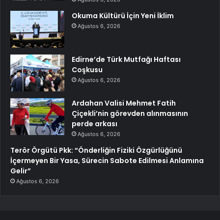
Okuma Kültürü İçin Yeni İklim
Ağustos 6, 2026
Edirne’de Türk Mutfağı Haftası
Coşkusu
Ağustos 6, 2026
Ardahan Valisi Mehmet Fatih
Çiçekli’nin görevden alınmasının
perde arkası
Ağustos 6, 2026
Terör Örgütü Pkk: “Önderliğin Fiziki Özgürlüğünü
İçermeyen Bir Yasa, Sürecin Sabote Edilmesi Anlamına
Gelir”
Ağustos 6, 2026