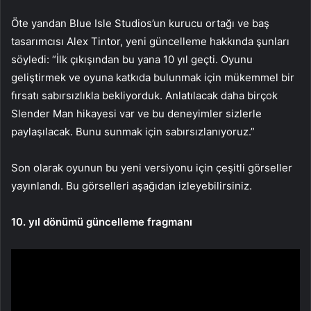
Öte yandan Blue Isle Studios’un kurucu ortağı ve baş
tasarımcısı Alex Tintor, yeni güncelleme hakkında şunları
söyledi: “İlk çıkışından bu yana 10 yıl geçti. Oyunu
geliştirmek ve oyuna katkıda bulunmak için mükemmel bir
fırsatı sabırsızlıkla bekliyorduk. Anlatılacak daha birçok
Slender Man hikayesi var ve bu deneyimler sizlerle
paylaşılacak. Bunu sunmak için sabırsızlanıyoruz.”
Son olarak oyunun bu yeni versiyonu için çeşitli görseller
yayınlandı. Bu görselleri aşağıdan izleyebilirsiniz.
10. yıl dönümü güncelleme fragmanı