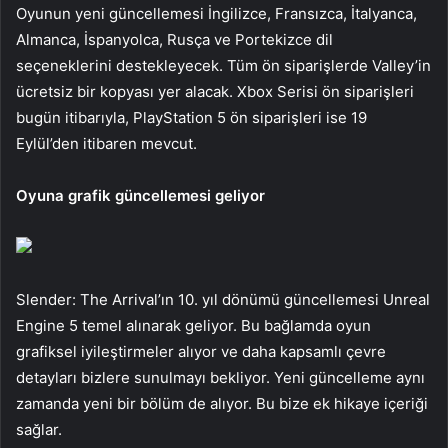
Oyunun yeni güncellemesi İngilizce, Fransızca, İtalyanca,
Almanca, İspanyolca, Rusça ve Portekizce dil
seçeneklerini destekleyecek. Tüm ön siparişlerde Valley’in
ücretsiz bir kopyası yer alacak. Xbox Serisi ön siparişleri
bugün itibarıyla, PlayStation 5 ön siparişleri ise 19
Eylül’den itibaren mevcut.
Oyuna grafik güncellemesi geliyor
Slender: The Arrival’ın 10. yıl dönümü güncellemesi Unreal
Engine 5 temel alınarak geliyor. Bu bağlamda oyun
grafiksel iyileştirmeler alıyor ve daha kapsamlı çevre
detayları bizlere sunulmayı bekliyor. Yeni güncelleme aynı
zamanda yeni bir bölüm de alıyor. Bu bize ek hikaye içeriği
sağlar.