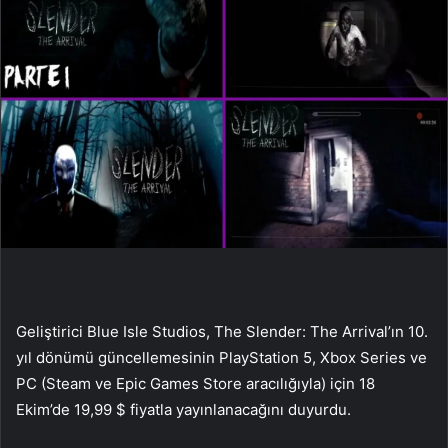
Geliştirici Blue Isle Studios, The Slender: The Arrival’ın 10.
yıl dönümü güncellemesinin PlayStation 5, Xbox Series ve
PC (Steam ve Epic Games Store aracılığıyla) için 18
Ekim’de 19,99 $ fiyatla yayınlanacağını duyurdu.