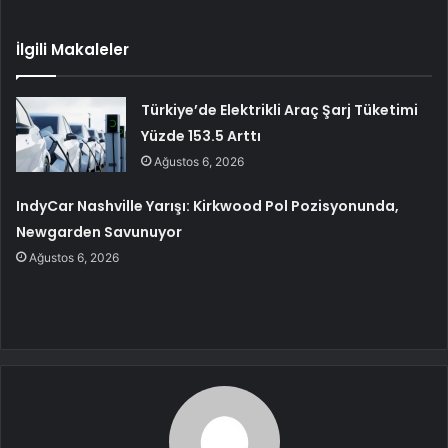
İlgili Makaleler
Türkiye’de Elektrikli Araç Şarj Tüketimi
Yüzde 153.5 Arttı
Ağustos 6, 2026
IndyCar Nashville Yarışı: Kirkwood Pol Pozisyonunda,
Newgarden Savunuyor
Ağustos 6, 2026