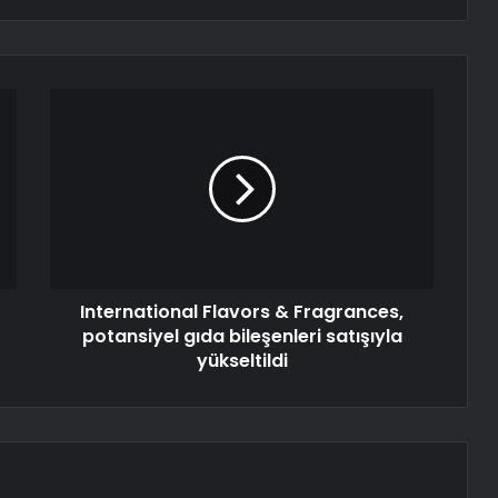
International Flavors & Fragrances,
potansiyel gıda bileşenleri satışıyla
yükseltildi