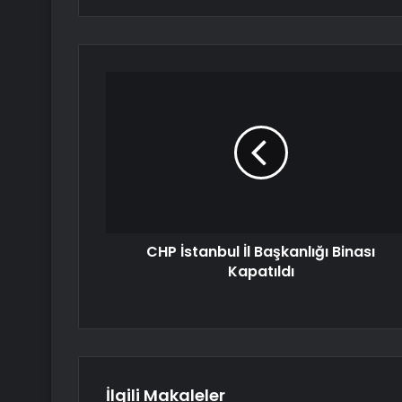
CHP İstanbul İl Başkanlığı Binası
Kapatıldı
İlgili Makaleler