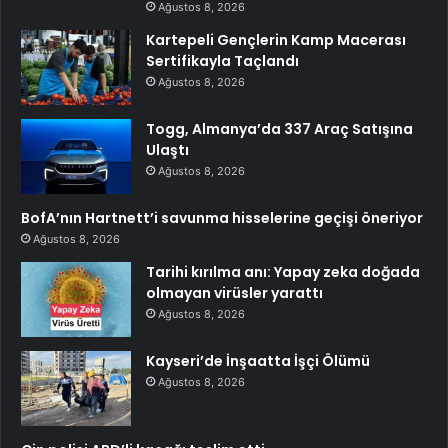
Ağustos 8, 2026
Kartepeli Gençlerin Kamp Macerası
Sertifikayla Taçlandı
Ağustos 8, 2026
Togg, Almanya’da 337 Araç Satışına
Ulaştı
Ağustos 8, 2026
BofA’nın Hartnett’i savunma hisselerine geçişi öneriyor
Ağustos 8, 2026
Tarihi kırılma anı: Yapay zeka doğada
olmayan virüsler yarattı
Ağustos 8, 2026
Kayseri’de İnşaatta İşçi Ölümü
Ağustos 8, 2026