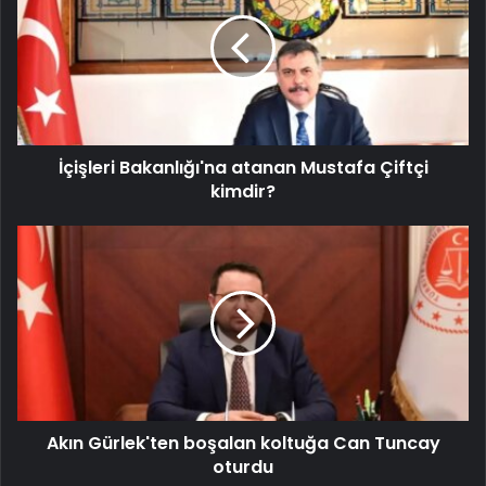
İçişleri Bakanlığı'na atanan Mustafa Çiftçi
kimdir?
Akın Gürlek'ten boşalan koltuğa Can Tuncay
oturdu