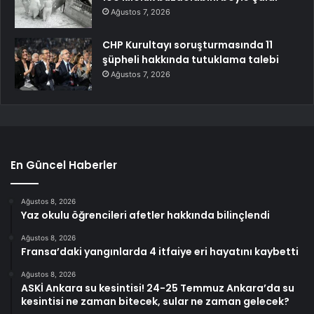
Ağustos 7, 2026
CHP Kurultayı soruşturmasında 11
şüpheli hakkında tutuklama talebi
Ağustos 7, 2026
En Güncel Haberler
Ağustos 8, 2026
Yaz okulu öğrencileri afetler hakkında bilinçlendi
Ağustos 8, 2026
Fransa’daki yangınlarda 4 itfaiye eri hayatını kaybetti
Ağustos 8, 2026
ASKİ Ankara su kesintisi! 24-25 Temmuz Ankara’da su
kesintisi ne zaman bitecek, sular ne zaman gelecek?