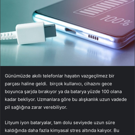
Günümüzde akıllı telefonlar hayatın vazgeçilmez bir
parçası haline geldi. birçok kullanıcı, cihazını gece
boyunca şarjda bırakıyor ya da batarya yüzde 100 olana
kadar bekliyor. Uzmanlara göre bu alışkanlık uzun vadede
pil sağlığına zarar verebiliyor.
Lityum iyon bataryalar, tam dolu seviyede uzun süre
kaldığında daha fazla kimyasal stres altında kalıyor. Bu