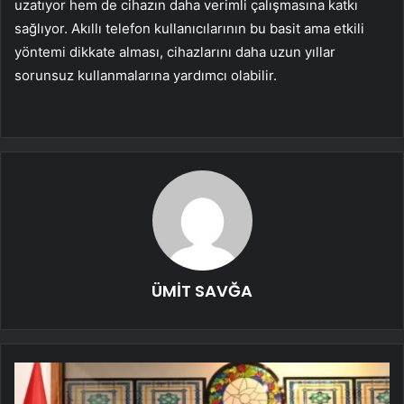
uzatıyor hem de cihazın daha verimli çalışmasına katkı
sağlıyor. Akıllı telefon kullanıcılarının bu basit ama etkili
yöntemi dikkate alması, cihazlarını daha uzun yıllar
sorunsuz kullanmalarına yardımcı olabilir.
ÜMİT SAVĞA