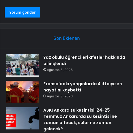
Son Eklenen
Yaz okulu öğrencileri afetler hakkında
bilinçlendi
Ağustos 8, 2026
Fransa’daki yangınlarda 4 itfaiye eri
hayatını kaybetti
Ağustos 8, 2026
ASKİ Ankara su kesintisi! 24-25
Temmuz Ankara’da su kesintisi ne
zaman bitecek, sular ne zaman
gelecek?