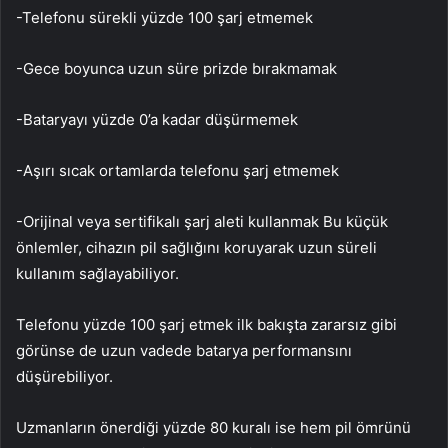
-Telefonu sürekli yüzde 100 şarj etmemek
-Gece boyunca uzun süre prizde bırakmamak
-Bataryayı yüzde 0’a kadar düşürmemek
-Aşırı sıcak ortamlarda telefonu şarj etmemek
-Orijinal veya sertifikalı şarj aleti kullanmak Bu küçük
önlemler, cihazın pil sağlığını koruyarak uzun süreli
kullanım sağlayabiliyor.
Telefonu yüzde 100 şarj etmek ilk bakışta zararsız gibi
görünse de uzun vadede batarya performansını
düşürebiliyor.
Uzmanların önerdiği yüzde 80 kuralı ise hem pil ömrünü