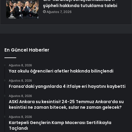
şüpheli hakkında tutuklama talebi
Ağustos 7, 2026
En Güncel Haberler
Ağustos 8, 2026
Yaz okulu öğrencileri afetler hakkında bilinçlendi
Ağustos 8, 2026
Fransa’daki yangınlarda 4 itfaiye eri hayatını kaybetti
Ağustos 8, 2026
ASKİ Ankara su kesintisi! 24-25 Temmuz Ankara’da su
kesintisi ne zaman bitecek, sular ne zaman gelecek?
Ağustos 8, 2026
Kartepeli Gençlerin Kamp Macerası Sertifikayla
Taçlandı