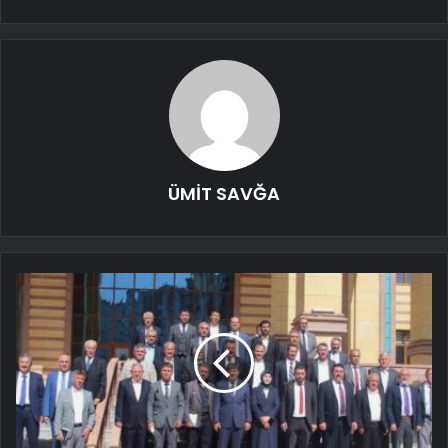
ÜMİT SAVĞA