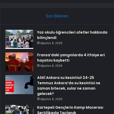
Son Eklenen
Yaz okulu öğrencileri afetler hakkında
bilinçlendi
Ağustos 8, 2026
Fransa’daki yangınlarda 4 itfaiye eri
hayatını kaybetti
Ağustos 8, 2026
ASKİ Ankara su kesintisi! 24-25
Temmuz Ankara’da su kesintisi ne
zaman bitecek, sular ne zaman
gelecek?
Ağustos 8, 2026
Kartepeli Gençlerin Kamp Macerası
Sertifikayla Taçlandı