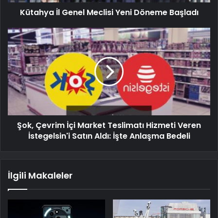
Kütahya İl Genel Meclisi Yeni Döneme Başladı
Şok, Çevrim İçi Market Teslimatı Hizmeti Veren
İstegelsin'i Satın Aldı: İşte Anlaşma Bedeli
İlgili Makaleler