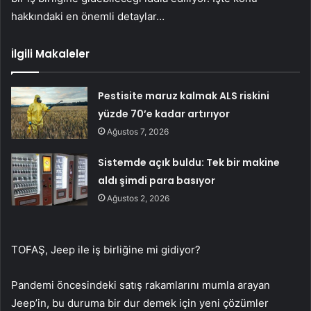
hakkındaki en önemli detaylar…
İlgili Makaleler
Pestisite maruz kalmak ALS riskini
yüzde 70’e kadar artırıyor
Ağustos 7, 2026
Sistemde açık buldu: Tek bir makine
aldı şimdi para basıyor
Ağustos 2, 2026
TOFAŞ, Jeep ile iş birliğine mi gidiyor?
Pandemi öncesindeki satış rakamlarını mumla arayan
Jeep’in, bu duruma bir dur demek için yeni çözümler