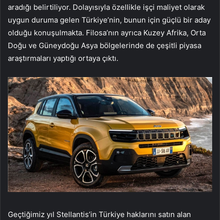
aradığı belirtiliyor. Dolayısıyla özellikle işçi maliyet olarak
uygun duruma gelen Türkiye’nin, bunun için güçlü bir aday
olduğu konuşulmakta. Filosa’nın ayrıca Kuzey Afrika, Orta
Doğu ve Güneydoğu Asya bölgelerinde de çeşitli piyasa
araştırmaları yaptığı ortaya çıktı.
Geçtiğimiz yıl Stellantis’in Türkiye haklarını satın alan