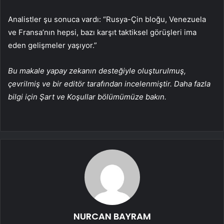
Analistler şu sonuca vardı: “Rusya-Çin bloğu, Venezuela
ve Fransa’nın hepsi, bazı karşıt taktiksel görüşleri ima
eden gelişmeler yaşıyor.”
Bu makale yapay zekanın desteğiyle oluşturulmuş,
çevrilmiş ve bir editör tarafından incelenmiştir. Daha fazla
bilgi için Şart ve Koşullar bölümümüze bakın.
NURCAN BAYRAM