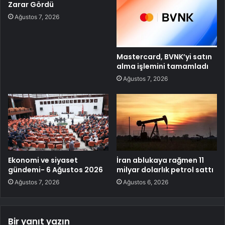
Zarar Gördü
Ağustos 7, 2026
Mastercard, BVNK’yi satın
alma işlemini tamamladı
Ağustos 7, 2026
Ekonomi ve siyaset
İran ablukaya rağmen 11
gündemi- 6 Ağustos 2026
milyar dolarlık petrol sattı
Ağustos 7, 2026
Ağustos 6, 2026
Bir yanıt yazın