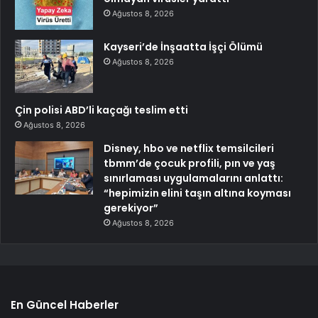
Ağustos 8, 2026
Kayseri’de İnşaatta İşçi Ölümü
Ağustos 8, 2026
Çin polisi ABD’li kaçağı teslim etti
Ağustos 8, 2026
Disney, hbo ve netflix temsilcileri
tbmm’de çocuk profili, pın ve yaş
sınırlaması uygulamalarını anlattı:
“hepimizin elini taşın altına koyması
gerekiyor”
Ağustos 8, 2026
En Güncel Haberler