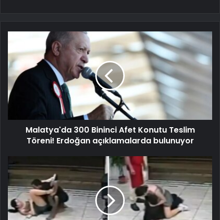
Malatya'da 300 Bininci Afet Konutu Teslim
Töreni! Erdoğan açıklamalarda bulunuyor