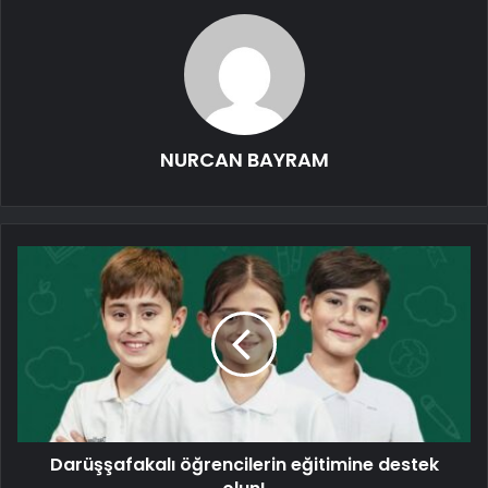
NURCAN BAYRAM
Darüşşafakalı öğrencilerin eğitimine destek