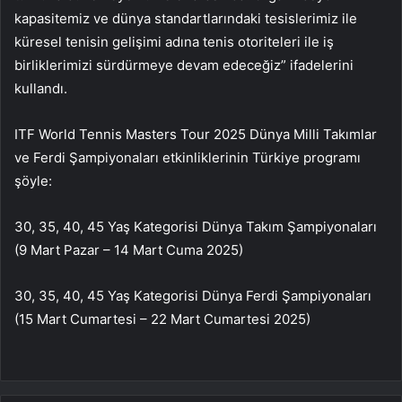
kapasitemiz ve dünya standartlarındaki tesislerimiz ile
küresel tenisin gelişimi adına tenis otoriteleri ile iş
birliklerimizi sürdürmeye devam edeceğiz” ifadelerini
kullandı.
ITF World Tennis Masters Tour 2025 Dünya Milli Takımlar
ve Ferdi Şampiyonaları etkinliklerinin Türkiye programı
şöyle:
30, 35, 40, 45 Yaş Kategorisi Dünya Takım Şampiyonaları
(9 Mart Pazar – 14 Mart Cuma 2025)
30, 35, 40, 45 Yaş Kategorisi Dünya Ferdi Şampiyonaları
(15 Mart Cumartesi – 22 Mart Cumartesi 2025)