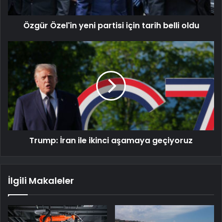
Özgür Özel'in yeni partisi için tarih belli oldu
Trump: İran ile ikinci aşamaya geçiyoruz
İlgili Makaleler