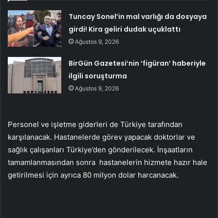
Tuncay Sonel’in mal varlığı da dosyaya
girdi! Kira geliri dudak uçuklattı
Ağustos 9, 2026
BirGün Gazetesi’nin ‘figüran’ haberiyle
ilgili soruşturma
Ağustos 9, 2026
Personel ve işletme giderleri de Türkiye tarafından
karşılanacak. Hastanelerde görev yapacak doktorlar ve
sağlık çalışanları Türkiye’den gönderilecek. İnşaatların
tamamlanmasından sonra hastanelerin hizmete hazır hale
getirilmesi için ayrıca 80 milyon dolar harcanacak.