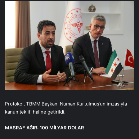
Protokol, TBMM Başkanı Numan Kurtulmuş’un imzasıyla
kanun teklifi haline getirildi.
MASRAF AĞIR: 100 MİLYAR DOLAR