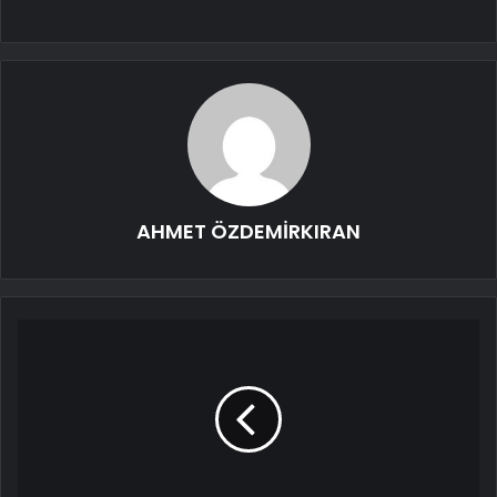
AHMET ÖZDEMİRKIRAN