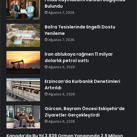
Bulundu
Ağustos 7, 2026
Bafra Tesislerinde Engelli Dostu
Yenileme
Ağustos 7, 2026
İran ablukaya rağmen 11 milyar
dolarlık petrol sattı
Ağustos 6, 2026
Erzincan’da Kurbanlık Denetimleri
Artırıldı
Ağustos 6, 2026
Gürcan, Bayram Öncesi Eskişehir’de
Ziyaretler Gerçekleştirdi
Ağustos 6, 2026
Kanada’da Bu Yıl 3.839 Orman Yangınında 2,9 Milyon