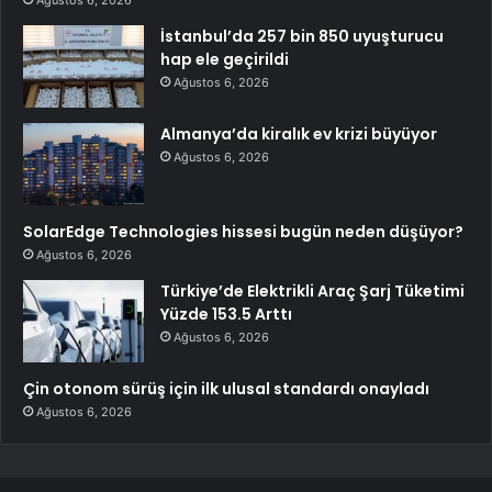
İstanbul’da 257 bin 850 uyuşturucu
hap ele geçirildi
Ağustos 6, 2026
Almanya’da kiralık ev krizi büyüyor
Ağustos 6, 2026
SolarEdge Technologies hissesi bugün neden düşüyor?
Ağustos 6, 2026
Türkiye’de Elektrikli Araç Şarj Tüketimi
Yüzde 153.5 Arttı
Ağustos 6, 2026
Çin otonom sürüş için ilk ulusal standardı onayladı
Ağustos 6, 2026