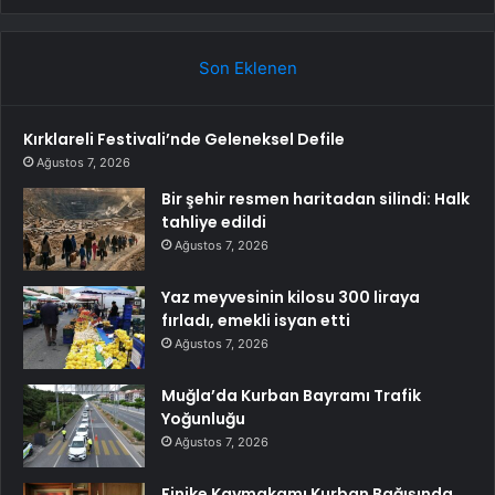
Son Eklenen
Kırklareli Festivali’nde Geleneksel Defile
Ağustos 7, 2026
Bir şehir resmen haritadan silindi: Halk
tahliye edildi
Ağustos 7, 2026
Yaz meyvesinin kilosu 300 liraya
fırladı, emekli isyan etti
Ağustos 7, 2026
Muğla’da Kurban Bayramı Trafik
Yoğunluğu
Ağustos 7, 2026
Finike Kaymakamı Kurban Bağışında