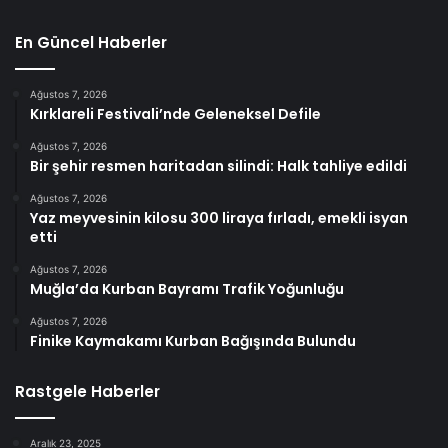
En Güncel Haberler
Ağustos 7, 2026
Kırklareli Festivali’nde Geleneksel Defile
Ağustos 7, 2026
Bir şehir resmen haritadan silindi: Halk tahliye edildi
Ağustos 7, 2026
Yaz meyvesinin kilosu 300 liraya fırladı, emekli isyan
etti
Ağustos 7, 2026
Muğla’da Kurban Bayramı Trafik Yoğunluğu
Ağustos 7, 2026
Finike Kaymakamı Kurban Bağışında Bulundu
Rastgele Haberler
Aralık 23, 2025