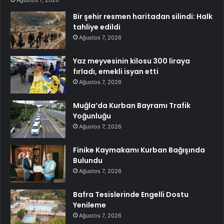
Bir şehir resmen haritadan silindi: Halk
tahliye edildi
Ağustos 7, 2026
Yaz meyvesinin kilosu 300 liraya
fırladı, emekli isyan etti
Ağustos 7, 2026
Muğla’da Kurban Bayramı Trafik
Yoğunluğu
Ağustos 7, 2026
Finike Kaymakamı Kurban Bağışında
Bulundu
Ağustos 7, 2026
Bafra Tesislerinde Engelli Dostu
Yenileme
Ağustos 7, 2026