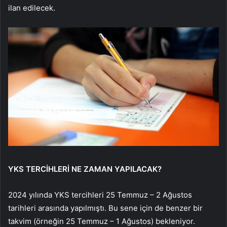
ilan edilecek.
YKS TERCİHLERİ NE ZAMAN YAPILACAK?
2024 yılında YKS tercihleri 25 Temmuz – 2 Ağustos
tarihleri arasında yapılmıştı. Bu sene için de benzer bir
takvim (örneğin 25 Temmuz – 1 Ağustos) bekleniyor.