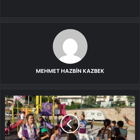
MEHMET HAZBİN KAZBEK