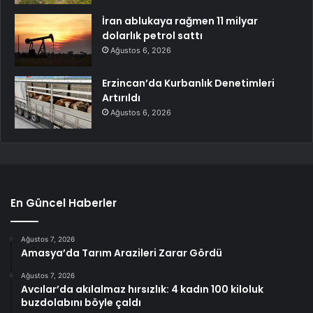
İran ablukaya rağmen 11 milyar
dolarlık petrol sattı
Ağustos 6, 2026
Erzincan’da Kurbanlık Denetimleri
Artırıldı
Ağustos 6, 2026
En Güncel Haberler
Ağustos 7, 2026
Amasya’da Tarım Arazileri Zarar Gördü
Ağustos 7, 2026
Avcılar’da akılalmaz hırsızlık: 4 kadın 100 kiloluk
buzdolabını böyle çaldı