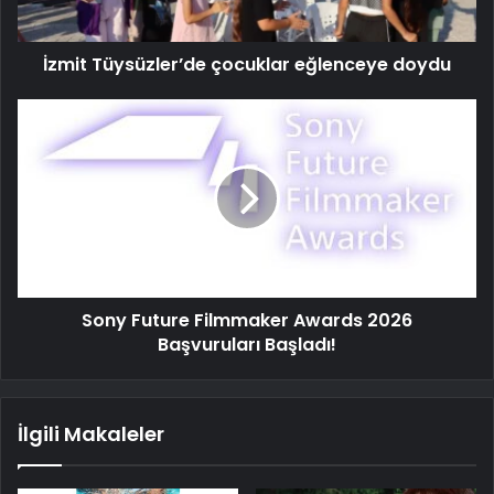
İzmit Tüysüzler’de çocuklar eğlenceye doydu
Sony Future Filmmaker Awards 2026
Başvuruları Başladı!
İlgili Makaleler