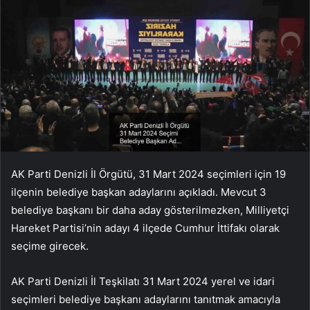
AK Parti Denizli İl Örgütü, 31 Mart 2024 seçimleri için 19
ilçenin belediye başkan adaylarını açıkladı. Mevcut 3
belediye başkanı bir daha aday gösterilmezken, Milliyetçi
Hareket Partisi’nin adayı 4 ilçede Cumhur İttifakı olarak
seçime girecek.
AK Parti Denizli İl Teşkilatı 31 Mart 2024 yerel ve idari
seçimleri belediye başkanı adaylarını tanıtmak amacıyla