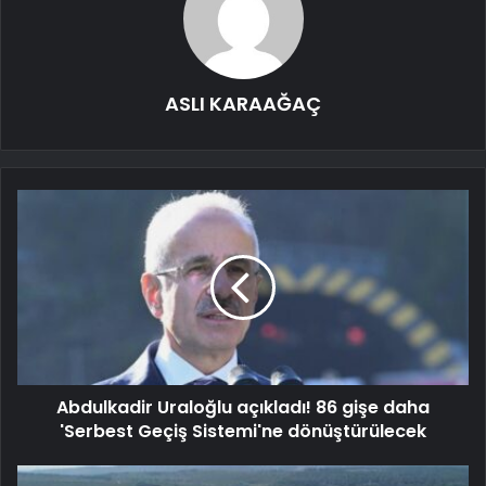
ASLI KARAAĞAÇ
Abdulkadir Uraloğlu açıkladı! 86 gişe daha
'Serbest Geçiş Sistemi'ne dönüştürülecek