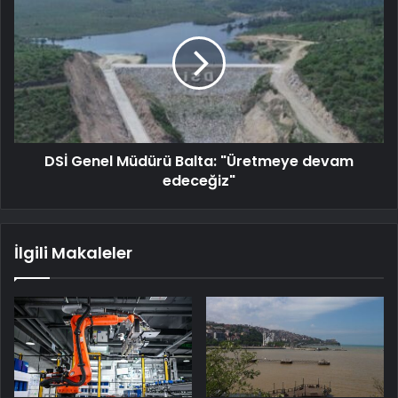
DSİ Genel Müdürü Balta: "Üretmeye devam
edeceğiz"
İlgili Makaleler