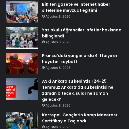
BİK’ten gazete ve internet haber
sitelerine mevzuat eğitimi
Ağustos 8, 2026
Yaz okulu öğrencileri afetler hakkında
bilinçlendi
Ağustos 8, 2026
Fransa’daki yangınlarda 4 itfaiye eri
hayatını kaybetti
Ağustos 8, 2026
ASKİ Ankara su kesintisi! 24-25
Temmuz Ankara’da su kesintisi ne
zaman bitecek, sular ne zaman
gelecek?
Ağustos 8, 2026
Kartepeli Gençlerin Kamp Macerası
Sertifikayla Taçlandı
Ağustos 8, 2026