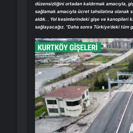
düzensizliğini ortadan kaldırmak amacıyla, giş
sağlamak amacıyla ücret tahsilatına olanak s
aldık. . Yol kesimlerindeki gişe ve kanopileri 
sağlayacağız. “Daha sonra Türkiye’deki tüm g