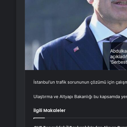
İstanbul’un trafik sorununun çözümü için çalış
Ulaştırma ve Altyapı Bakanlığı bu kapsamda yeni
İlgili Makaleler