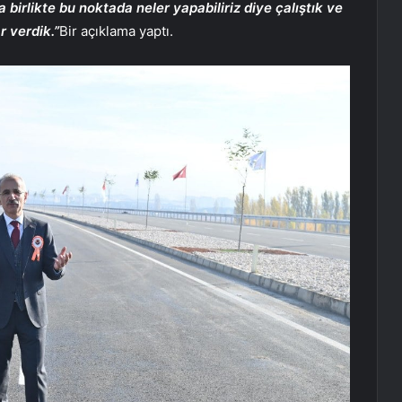
 birlikte bu noktada neler yapabiliriz diye çalıştık ve
 verdik.”
Bir açıklama yaptı.