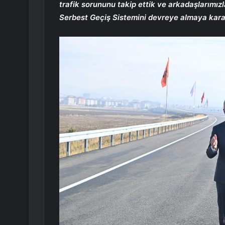
trafik sorununu takip ettik ve arkadaşlarımızla
Serbest Geçiş Sistemini devreye almaya karar