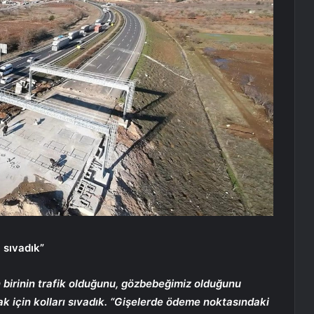
 sıvadık”
 birinin trafik olduğunu, gözbebeğimiz olduğunu
 için kolları sıvadık. “Gişelerde ödeme noktasındaki