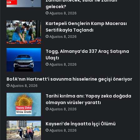
gelecek?
Ağustos 8, 2026
Kartepeli Gençlerin Kamp Macerası
Sertifikayla Taçlandı
Ağustos 8, 2026
Togg, Almanya’da 337 Araç Satışına
Ulaştı
Ağustos 8, 2026
BofA’nın Hartnett’i savunma hisselerine geçişi öneriyor
Ağustos 8, 2026
Tarihi kırılma anı: Yapay zeka doğada
olmayan virüsler yarattı
Ağustos 8, 2026
Kayseri’de İnşaatta İşçi Ölümü
Ağustos 8, 2026