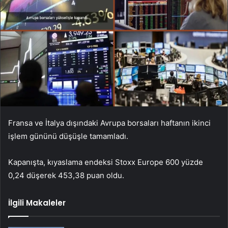
Fransa ve İtalya dışındaki Avrupa borsaları haftanın ikinci
işlem gününü düşüşle tamamladı.
Kapanışta, kıyaslama endeksi Stoxx Europe 600 yüzde
0,24 düşerek 453,38 puan oldu.
İlgili Makaleler