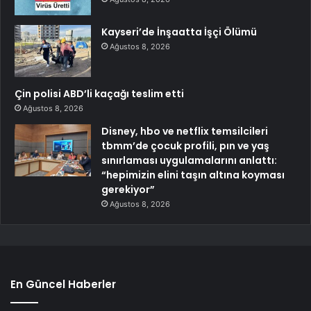
Kayseri’de İnşaatta İşçi Ölümü
Ağustos 8, 2026
Çin polisi ABD’li kaçağı teslim etti
Ağustos 8, 2026
Disney, hbo ve netflix temsilcileri
tbmm’de çocuk profili, pın ve yaş
sınırlaması uygulamalarını anlattı:
“hepimizin elini taşın altına koyması
gerekiyor”
Ağustos 8, 2026
En Güncel Haberler