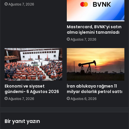
Ağustos 7, 2026
Mastercard, BVNK’yi satın
alma işlemini tamamladı
Ağustos 7, 2026
Ekonomi ve siyaset
İran ablukaya rağmen 11
gündemi- 6 Ağustos 2026
milyar dolarlık petrol sattı
Ağustos 7, 2026
Ağustos 6, 2026
Bir yanıt yazın