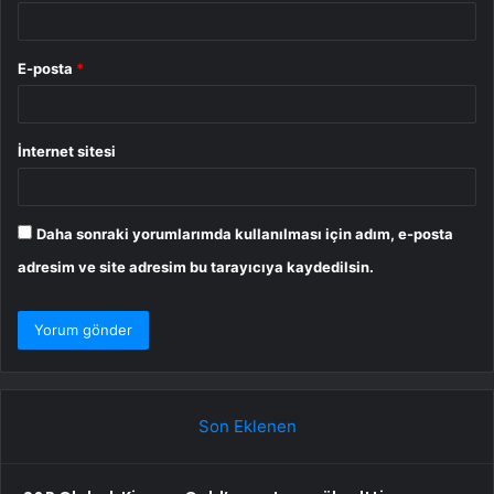
E-posta
*
İnternet sitesi
Daha sonraki yorumlarımda kullanılması için adım, e-posta
adresim ve site adresim bu tarayıcıya kaydedilsin.
Son Eklenen