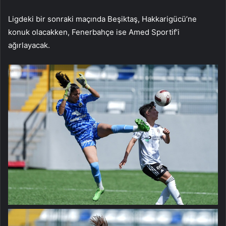
Ligdeki bir sonraki maçında Beşiktaş, Hakkarigücü’ne
konuk olacakken, Fenerbahçe ise Amed Sportif’i
ağırlayacak.