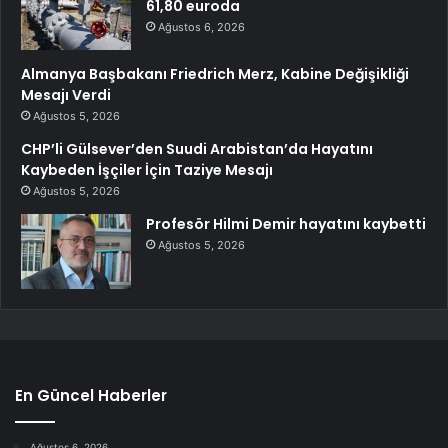
61,80 euroda
Ağustos 6, 2026
Almanya Başbakanı Friedrich Merz, Kabine Değişikliği
Mesajı Verdi
Ağustos 5, 2026
CHP’li Gülsever’den Suudi Arabistan’da Hayatını
Kaybeden İşçiler İçin Taziye Mesajı
Ağustos 5, 2026
Profesör Hilmi Demir hayatını kaybetti
Ağustos 5, 2026
En Güncel Haberler
Ağustos 6, 2026