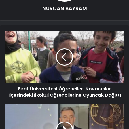
NURCAN BAYRAM
Fırat Üniversitesi Öğrencileri Kovancılar
İlçesindeki İlkokul Öğrencilerine Oyuncak Dağıttı