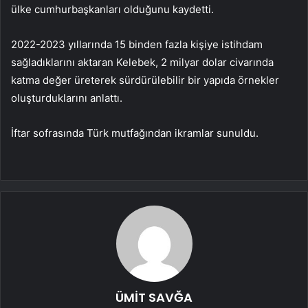
ülke cumhurbaşkanları olduğunu kaydetti.
2022-2023 yıllarında 15 binden fazla kişiye istihdam
sağladıklarını aktaran Kelebek, 2 milyar dolar civarında
katma değer üreterek sürdürülebilir bir yapıda örnekler
oluşturduklarını anlattı.
İftar sofrasında Türk mutfağından ikramlar sunuldu.
ÜMİT SAVĞA