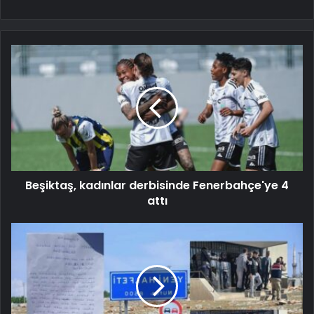
Beşiktaş, kadınlar derbisinde Fenerbahçe'ye 4
attı