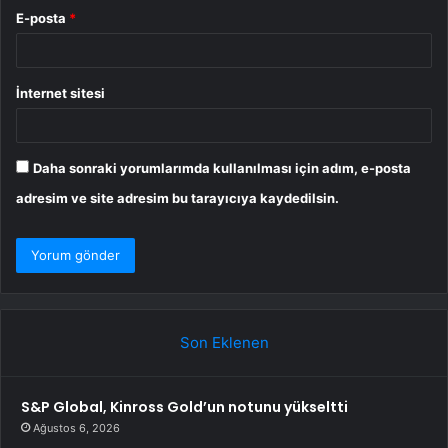
E-posta
*
İnternet sitesi
Daha sonraki yorumlarımda kullanılması için adım, e-posta
adresim ve site adresim bu tarayıcıya kaydedilsin.
Son Eklenen
S&P Global, Kinross Gold’un notunu yükseltti
Ağustos 6, 2026