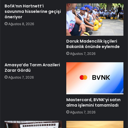
BofA’nın Hartnett’i
savunma hisselerine geçişi
öneriyor
Ağustos 8, 2026
Doruk Madencilik işçileri
Bakanlık önünde eylemde
Ağustos 7, 2026
Amasya’da Tarım Arazileri
Zarar Gördü
Ağustos 7, 2026
Mastercard, BVNK’yi satın
alma işlemini tamamladı
Ağustos 7, 2026