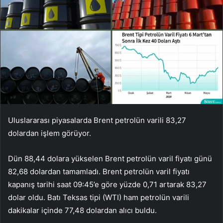
Uluslararası piyasalarda Brent petrolün varili 83,27
dolardan işlem görüyor.
Dün 88,44 dolara yükselen Brent petrolün varil fiyatı günü
82,68 dolardan tamamladı. Brent petrolün varil fiyatı
kapanış tarihi saat 09:45’e göre yüzde 0,71 artarak 83,27
dolar oldu. Batı Teksas tipi (WTI) ham petrolün varili
dakikalar içinde 77,48 dolardan alıcı buldu.