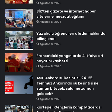
Ağustos 8, 2026
BİK’ten gazete ve internet haber
sitelerine mevzuat eğitimi
Ağustos 8, 2026
Yaz okulu öğrencileri afetler hakkında
bilinçlendi
Ağustos 8, 2026
Fransa’daki yangınlarda 4 itfaiye eri
hayatını kaybetti
Ağustos 8, 2026
ASKİ Ankara su kesintisi! 24-25
Temmuz Ankara’da su kesintisi ne
zaman bitecek, sular ne zaman
gelecek?
Ağustos 8, 2026
Kartepeli Gençlerin Kamp Macerası