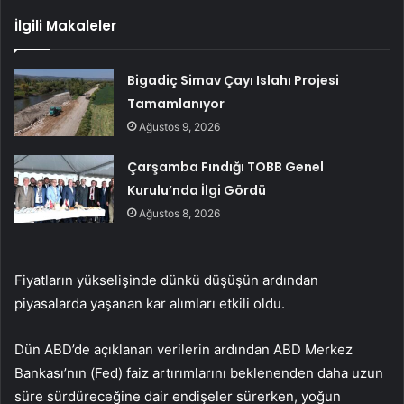
İlgili Makaleler
Bigadiç Simav Çayı Islahı Projesi
Tamamlanıyor
Ağustos 9, 2026
Çarşamba Fındığı TOBB Genel
Kurulu’nda İlgi Gördü
Ağustos 8, 2026
Fiyatların yükselişinde dünkü düşüşün ardından
piyasalarda yaşanan kar alımları etkili oldu.
Dün ABD’de açıklanan verilerin ardından ABD Merkez
Bankası’nın (Fed) faiz artırımlarını beklenenden daha uzun
süre sürdüreceğine dair endişeler sürerken, yoğun