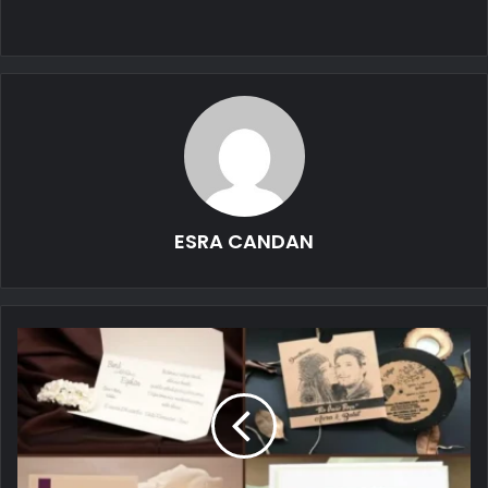
ESRA CANDAN