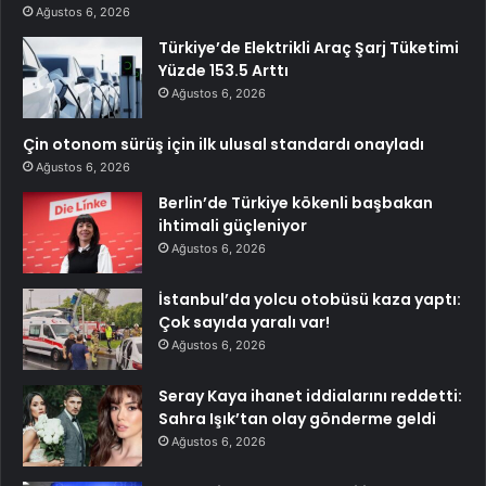
Ağustos 6, 2026
Türkiye’de Elektrikli Araç Şarj Tüketimi
Yüzde 153.5 Arttı
Ağustos 6, 2026
Çin otonom sürüş için ilk ulusal standardı onayladı
Ağustos 6, 2026
Berlin’de Türkiye kökenli başbakan
ihtimali güçleniyor
Ağustos 6, 2026
İstanbul’da yolcu otobüsü kaza yaptı:
Çok sayıda yaralı var!
Ağustos 6, 2026
Seray Kaya ihanet iddialarını reddetti:
Sahra Işık’tan olay gönderme geldi
Ağustos 6, 2026