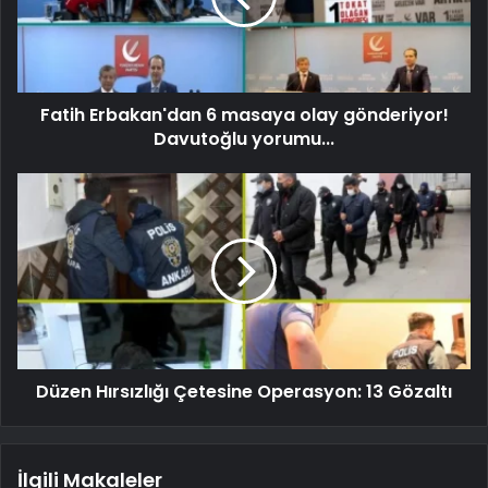
Fatih Erbakan'dan 6 masaya olay gönderiyor!
Davutoğlu yorumu...
Düzen Hırsızlığı Çetesine Operasyon: 13 Gözaltı
İlgili Makaleler