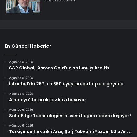
Ağustos 5, 2026
En Güncel Haberler
Ağustos 6, 2026
S&P Global, Kinross Gold’un notunu yükseltti
Ağustos 6, 2026
İstanbul’da 257 bin 850 uyuşturucu hap ele geçirildi
Ağustos 6, 2026
Almanya’da kiralık ev krizi büyüyor
Ağustos 6, 2026
SolarEdge Technologies hissesi bugün neden düşüyor?
Ağustos 6, 2026
Türkiye’de Elektrikli Araç Şarj Tüketimi Yüzde 153.5 Arttı