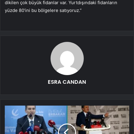
dikilen çok büyük fidanlar var. Yurtdışındaki fidanların
yüzde 80’ini bu bölgelere satıyoruz.”
ESRA CANDAN