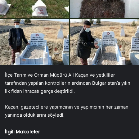
İlçe Tarım ve Orman Müdürü Ali Kaçan ve yetkililer
tarafından yapılan kontrollerin ardından Bulgaristan’a yılın
ilk fidan ihracatı gerçekleştirildi.
Kaçan, gazetecilere yapımcının ve yapımcının her zaman
yanında olduklarını söyledi.
İlgili Makaleler