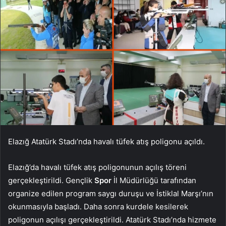
Elazığ Atatürk Stadı’nda havalı tüfek atış poligonu açıldı.
Elazığ’da havalı tüfek atış poligonunun açılış töreni
gerçekleştirildi. Gençlik
Spor
İl Müdürlüğü tarafından
organize edilen program saygı duruşu ve İstiklal Marşı’nın
okunmasıyla başladı. Daha sonra kurdele kesilerek
poligonun açılışı gerçekleştirildi. Atatürk Stadı’nda hizmete