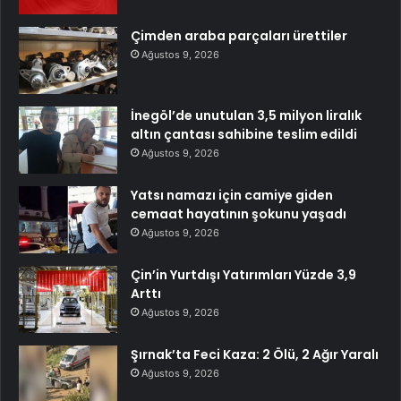
Çimden araba parçaları ürettiler
Ağustos 9, 2026
İnegöl’de unutulan 3,5 milyon liralık
altın çantası sahibine teslim edildi
Ağustos 9, 2026
Yatsı namazı için camiye giden
cemaat hayatının şokunu yaşadı
Ağustos 9, 2026
Çin’in Yurtdışı Yatırımları Yüzde 3,9
Arttı
Ağustos 9, 2026
Şırnak’ta Feci Kaza: 2 Ölü, 2 Ağır Yaralı
Ağustos 9, 2026