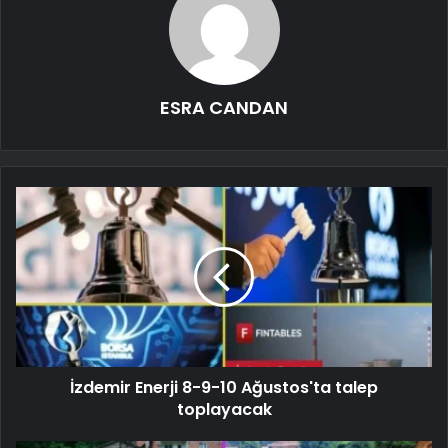
ESRA CANDAN
İzdemir Enerji 8-9-10 Ağustos'ta talep
toplayacak