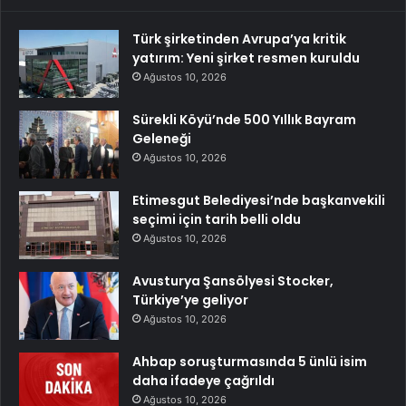
Türk şirketinden Avrupa’ya kritik
yatırım: Yeni şirket resmen kuruldu
Ağustos 10, 2026
Sürekli Köyü’nde 500 Yıllık Bayram
Geleneği
Ağustos 10, 2026
Etimesgut Belediyesi’nde başkanvekili
seçimi için tarih belli oldu
Ağustos 10, 2026
Avusturya Şansölyesi Stocker,
Türkiye’ye geliyor
Ağustos 10, 2026
Ahbap soruşturmasında 5 ünlü isim
daha ifadeye çağrıldı
Ağustos 10, 2026