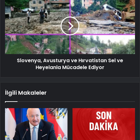
Slovenya, Avusturya ve Hırvatistan Sel ve
Heyelanla Mücadele Ediyor
İlgili Makaleler