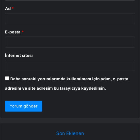
Ad
*
E-posta
*
İnternet sitesi
Daha sonraki yorumlarımda kullanılması için adım, e-posta
adresim ve site adresim bu tarayıcıya kaydedilsin.
Son Eklenen