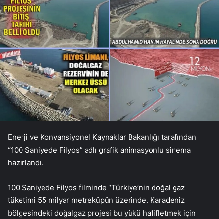
Enerji ve Konvansiyonel Kaynaklar Bakanlığı tarafından
“100 Saniyede Filyos” adlı grafik animasyonlu sinema
hazırlandı.
100 Saniyede Filyos filminde “Türkiye’nin doğal gaz
tüketimi 55 milyar metreküpün üzerinde. Karadeniz
bölgesindeki doğalgaz projesi bu yükü hafifletmek için