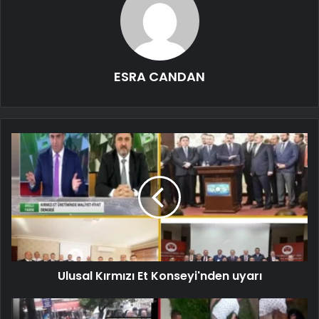
ESRA CANDAN
Ulusal Kırmızı Et Konseyi'nden uyarı