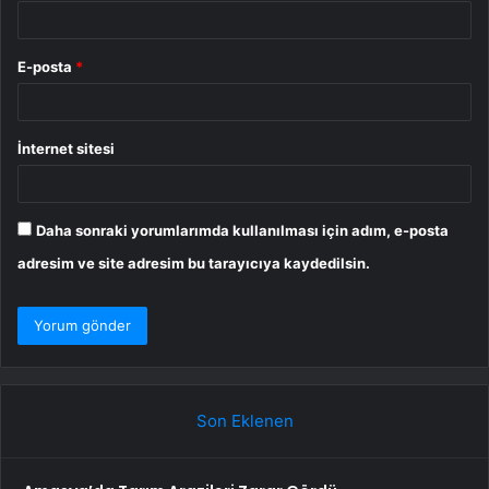
E-posta
*
İnternet sitesi
Daha sonraki yorumlarımda kullanılması için adım, e-posta
adresim ve site adresim bu tarayıcıya kaydedilsin.
Son Eklenen