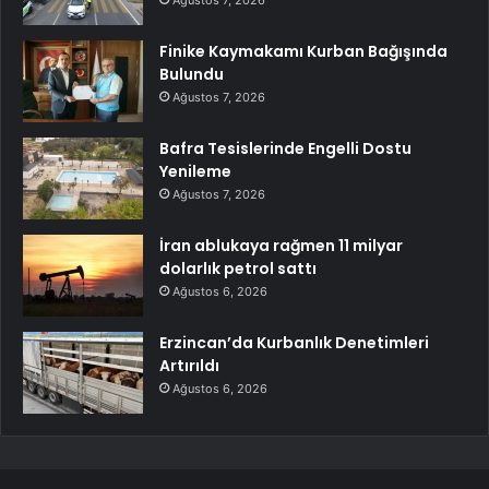
Ağustos 7, 2026
Finike Kaymakamı Kurban Bağışında
Bulundu
Ağustos 7, 2026
Bafra Tesislerinde Engelli Dostu
Yenileme
Ağustos 7, 2026
İran ablukaya rağmen 11 milyar
dolarlık petrol sattı
Ağustos 6, 2026
Erzincan’da Kurbanlık Denetimleri
Artırıldı
Ağustos 6, 2026