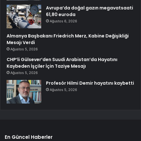
Avrupa’da doğal gazın megavatsaati
61,80 euroda
Ağustos 6, 2026
Almanya Başbakanı Friedrich Merz, Kabine Değişikliği
Mesajı Verdi
Ağustos 5, 2026
CHP’li Gülsever’den Suudi Arabistan’da Hayatını
Kaybeden İşçiler İçin Taziye Mesajı
Ağustos 5, 2026
Profesör Hilmi Demir hayatını kaybetti
Ağustos 5, 2026
En Güncel Haberler