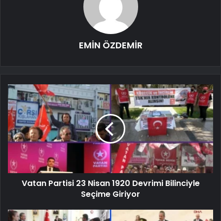
EMİN ÖZDEMİR
Vatan Partisi 23 Nisan 1920 Devrimi Bilinciyle
Seçime Giriyor