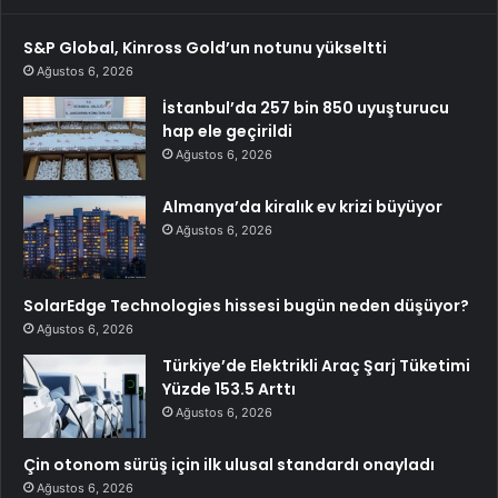
S&P Global, Kinross Gold’un notunu yükseltti
Ağustos 6, 2026
İstanbul’da 257 bin 850 uyuşturucu
hap ele geçirildi
Ağustos 6, 2026
Almanya’da kiralık ev krizi büyüyor
Ağustos 6, 2026
SolarEdge Technologies hissesi bugün neden düşüyor?
Ağustos 6, 2026
Türkiye’de Elektrikli Araç Şarj Tüketimi
Yüzde 153.5 Arttı
Ağustos 6, 2026
Çin otonom sürüş için ilk ulusal standardı onayladı
Ağustos 6, 2026