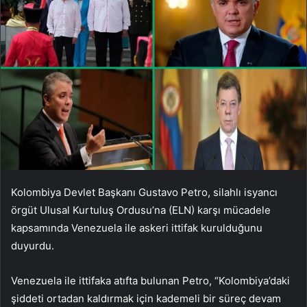
Kolombiya Devlet Başkanı Gustavo Petro, silahlı isyancı
örgüt Ulusal Kurtuluş Ordusu’na (ELN) karşı mücadele
kapsamında Venezuela ile askeri ittifak kurulduğunu
duyurdu.
Venezuela ile ittifaka atıfta bulunan Petro, “Kolombiya’daki
şiddeti ortadan kaldırmak için kademeli bir süreç devam