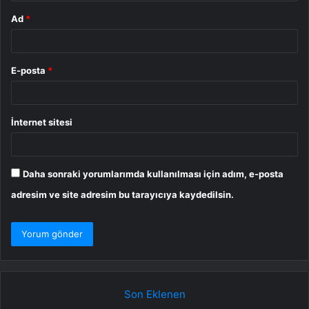
Ad
*
E-posta
*
İnternet sitesi
Daha sonraki yorumlarımda kullanılması için adım, e-posta
adresim ve site adresim bu tarayıcıya kaydedilsin.
Son Eklenen